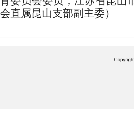
会直属昆山支部副主委）
Copyrigh