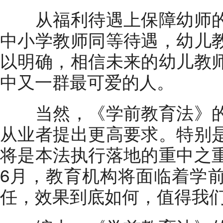
从福利待遇上保障幼师的
中小学教师同等待遇，幼儿
以明确，相信未来的幼儿教
中又一群最可爱的人。
当然，《学前教育法》的
从业者提出更高要求。特别
将是本法执行落地的重中之
6月，教育机构将面临着学
任，效果到底如何，值得我