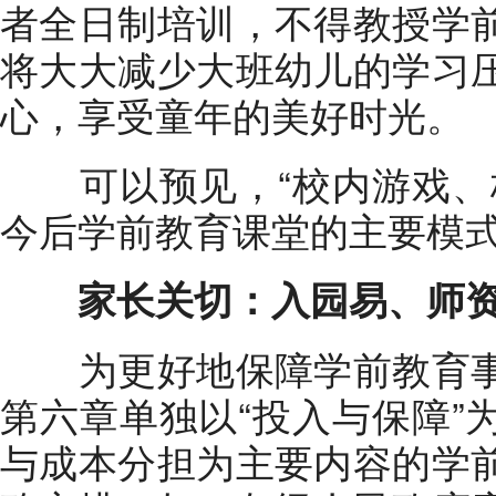
者全日制培训，不得教授学
将大大减少大班幼儿的学习
心，享受童年的美好时光。
可以预见，“校内游戏、校
今后学前教育课堂的主要模
家长关切：入园易、师
为更好地保障学前教育事
第六章单独以“投入与保障”
与成本分担为主要内容的学