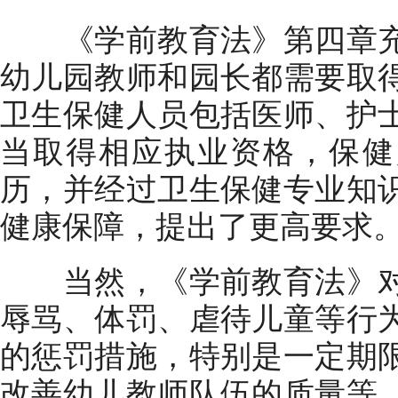
《学前教育法》第四章充
幼儿园教师和园长都需要取
卫生保健人员包括医师、护
当取得相应执业资格，保健
历，并经过卫生保健专业知
健康保障，提出了更高要求
当然，《学前教育法》对
辱骂、体罚、虐待儿童等行
的惩罚措施，特别是一定期
改善幼儿教师队伍的质量等