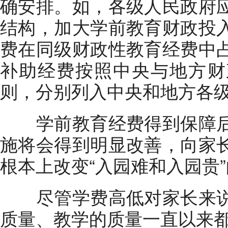
确安排。如，各级人民政府
结构，加大学前教育财政投
费在同级财政性教育经费中
补助经费按照中央与地方财
则，分别列入中央和地方各
学前教育经费得到保障后
施将会得到明显改善，向家
根本上改变“入园难和入园贵
尽管学费高低对家长来说
质量、教学的质量一直以来