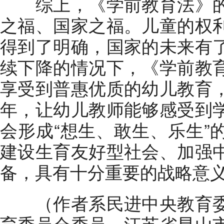
综上，《学前教育法》的
之福、国家之福。儿童的权
得到了明确，国家的未来有
续下降的情况下，《学前教
享受到普惠优质的幼儿教育
年，让幼儿教师能够感受到
会形成“想生、敢生、乐生”
建设生育友好型社会、加强
备，具有十分重要的战略意
（作者系民进中央教育委
育委员会委员，江苏省昆山