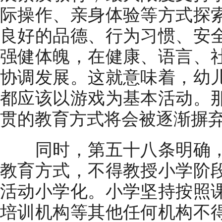
际操作、亲身体验等方式探
良好的品德、行为习惯、安
强健体魄，在健康、语言、
协调发展。这就意味着，幼
都应该以游戏为基本活动。
贯的教育方式将会被逐渐摒
同时，第五十八条明确，
教育方式，不得教授小学阶
活动小学化。小学坚持按照
培训机构等其他任何机构不