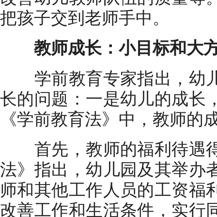
把孩子交到老师手中。
教师成长：小目标和大
学前教育专家指出，幼儿
长的问题：一是幼儿的成长
《学前教育法》中，教师的
首先，教师的福利待遇得
法》指出，幼儿园及其举办
师和其他工作人员的工资福
改善工作和生活条件，实行