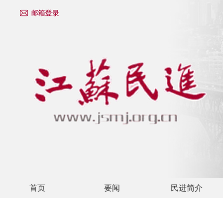
首页
要闻
民进简介