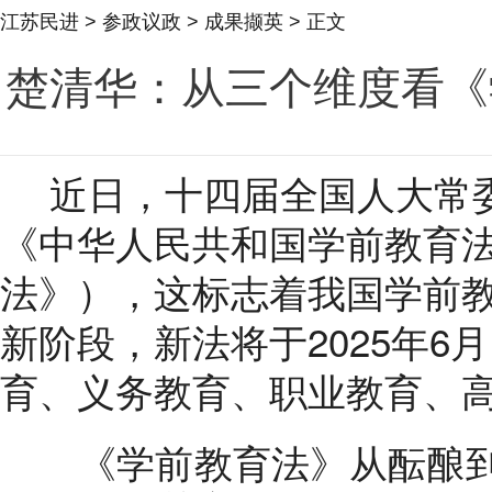
江苏民进
>
参政议政
>
成果撷英
> 正文
楚清华：从三个维度看《
近日，十四届全国人大常
《中华人民共和国学前教育
法》），这标志着我国学前教
新阶段，新法将于2025年6
育、义务教育、职业教育、
《学前教育法》从酝酿到出