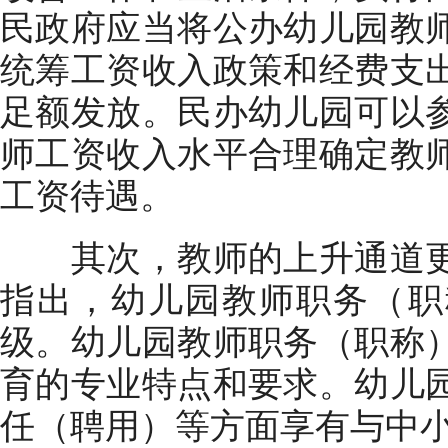
民政府应当将公办幼儿园教
统筹工资收入政策和经费支
足额发放。民办幼儿园可以
师工资收入水平合理确定教
工资待遇。
其次，教师的上升通道更
指出，幼儿园教师职务（职
级。幼儿园教师职务（职称
育的专业特点和要求。幼儿
任（聘用）等方面享有与中