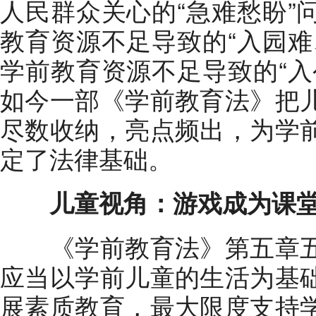
人民群众关心的“急难愁盼”
教育资源不足导致的“入园难
学前教育资源不足导致的“入
如今一部《学前教育法》把
尽数收纳，亮点频出，为学
定了法律基础。
儿童视角：游戏成为课
《学前教育法》第五章五
应当以学前儿童的生活为基
展素质教育，最大限度支持