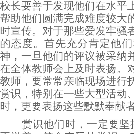
校长要善于发现他们在水平
帮助他们圆满完成难度较大
时宣传。对于那些爱发牢骚
的态度。首先充分肯定他们
神，一旦他们的评议被采纳
在全体教师会上及时表扬。
教师，要常常亲临现场进行
赏识，特别在一些大型活动
时，更要表扬这些默默奉献
赏识他们时，一定要坚持“