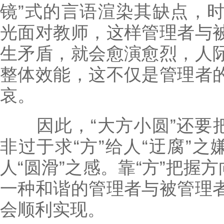
镜”式的言语渲染其缺点，
光面对教师，这样管理者与
生矛盾，就会愈演愈烈，人
整体效能，这不仅是管理者
哀。
因此，“大方小圆”还要把
非过于求“方”给人“迂腐”之
人“圆滑”之感。靠“方”把握
一种和谐的管理者与被管理
会顺利实现。