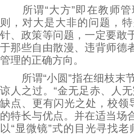
所谓“大方”即在教师管
则，对大是大非的问题，特
针、政策等问题，一定要敢
于那些自由散漫、违背师德
管理的正确方向。
所谓“小圆”指在细枝末节
谅人之过。“金无足赤、人无
缺点、更有闪光之处，校领导
的特长与优点。并在适当场
以“显微镜”式的目光寻找老