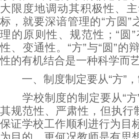
大限度地调动其积极性、主
标，就要深谙管理的“方圆”
理的原则性、规范性；“圆
性、变通性。“方”与“圆”
性的有机结合是一种科学而
一、制度制定要从“方”，制
学校制度的制定要从“方”
其规范性、严肃性，但执行制
保证学校工作顺利进行为目
为目的。更何况教师是有思