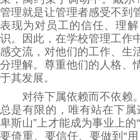
管理就是让管理者感受不到
表现为对员工的信任、理解
识。因此，在学校管理工作
感交流，对他们的工作、生
分理解。尊重他们的人格、
于其发展。
对待下属依赖而不依赖。
总是有限的，唯有站在下属
卑斯山”上才能成为事业上的
要倚重、要信任、要做到“用