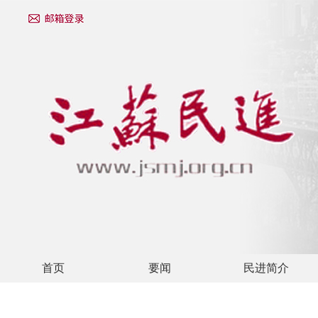
首页
要闻
民进简介