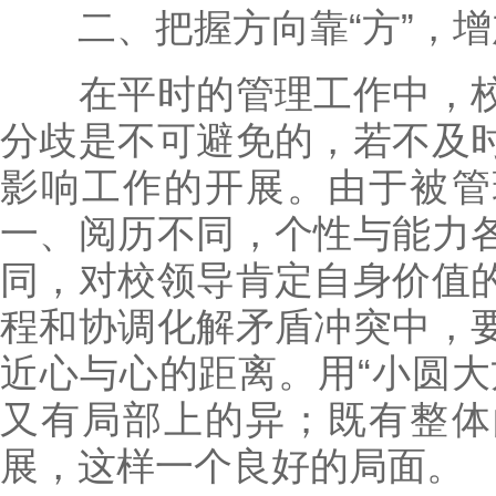
二、把握方向靠“方”，增加
在平时的管理工作中，校
分歧是不可避免的，若不及
影响工作的开展。由于被管
一、阅历不同，个性与能力
同，对校领导肯定自身价值
程和协调化解矛盾冲突中，
近心与心的距离。用“小圆大
又有局部上的异；既有整体
展，这样一个良好的局面。