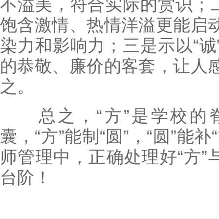
不溢美，符合实际的赏识；二
饱含激情、热情洋溢更能启
染力和影响力；三是示以“诚
的恭敬、廉价的客套，让人
之。
总之，“方”是学校的脊
囊，“方”能制“圆”，“圆”能
师管理中，正确处理好“方”
台阶！