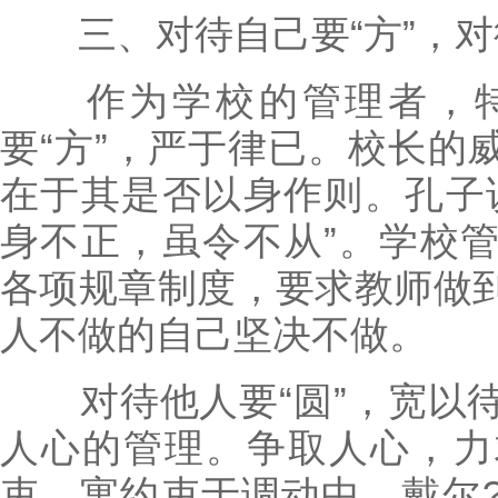
三、对待自己要“方”，对待
作为学校的管理者，特
要“方”，严于律已。校长的
在于其是否以身作则。孔子
身不正，虽令不从”。学校
各项规章制度，要求教师做
人不做的自己坚决不做。
对待他人要“圆”，宽以待
人心的管理。争取人心，力
束，寓约束于调动中。戴尔