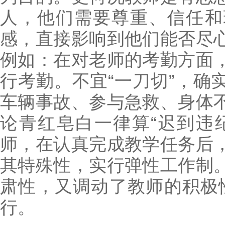
人，他们需要尊重、信任和
感，直接影响到他们能否尽
例如：在对老师的考勤方面
行考勤。不宜“一刀切”，确
车辆事故、参与急救、身体
论青红皂白一律算“迟到违
师，在认真完成教学任务后
其特殊性，实行弹性工作制
肃性，又调动了教师的积极性
行。