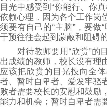
目光中感受到“你能行、你真
依赖心理，因为各个工作岗
须要有自己的“主脑”，要做
干预往往会起到蒙蔽和阻碍
对待教师要用“欣赏”的目
出成绩的教师，校长没有理
应该把欣赏的目光投向全体
者、暂时自卑者、爱发牢骚
败者需要校长的安慰和鼓励
能力和机会；暂时自卑者需