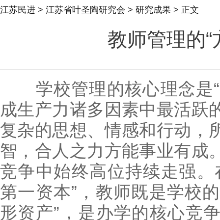
江苏民进
>
江苏省叶圣陶研究会
>
研究成果
> 正文
教师管理的“方
学校管理的核心理念是“以
成生产力诸多因素中最活跃
复杂的思想、情感和行动，
智，合人之力方能事业有成
竞争中始终高位持续走强。
第一资本”，教师既是学校的
形资产”，是办学的核心竞