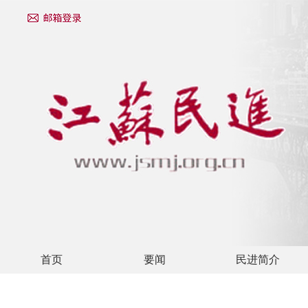
首页
要闻
民进简介