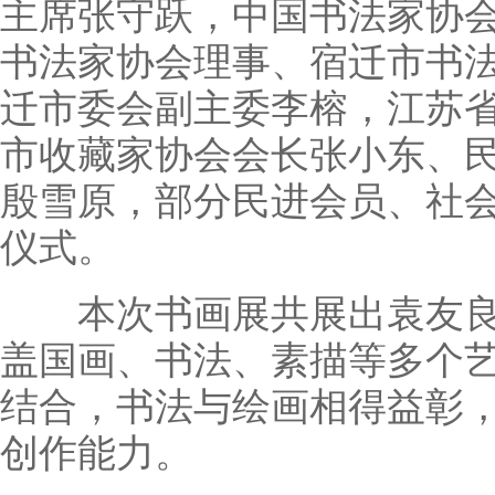
主席张守跃，中国书法家协
书法家协会理事、宿迁市书
迁市委会副主委李榕，江苏
市收藏家协会会长张小东、
殷雪原，部分民进会员、社会
仪式。
本次书画展共展出袁友良作
盖国画、书法、素描等多个
结合，书法与绘画相得益彰
创作能力。