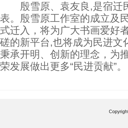
殷雪原、袁友良,是宿迁民
表。殷雪原工作室的成立及
式迁入，将为广大书画爱好
磋的新平台,也将成为民进文
秉承开明、创新的理念，为
荣发展做出更多“民进贡献”。
Copyrigh