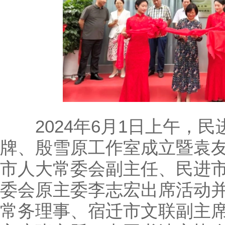
2024年6月1日上午，民
牌、殷雪原工作室成立暨袁
市人大常委会副主任、民进
委会原主委李志宏出席活动
常务理事、宿迁市文联副主