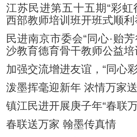
江苏民进第五十五期“彩虹
西部教师培训班开班式顺利
民进南京市委会“同心·贻芳
沙教育德育骨干教师公益培
加强交流增进友谊，“同心彩
泼墨挥毫迎新年 浓情万家
镇江民进开展庚子年“春联万
春联送万家 翰墨传真情