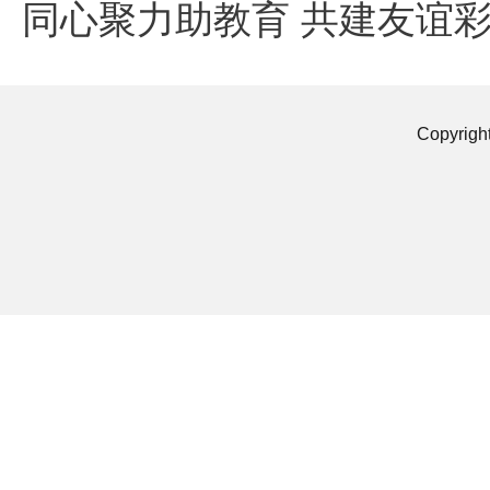
同心聚力助教育 共建友谊
Copyrigh