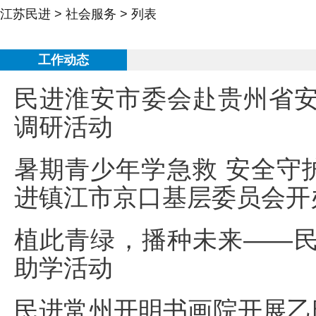
江苏民进
>
社会服务
> 列表
工作动态
民进淮安市委会赴贵州省
调研活动
暑期青少年学急救 安全守护
进镇江市京口基层委员会开
植此青绿，播种未来——
助学活动
民进常州开明书画院开展乙巳