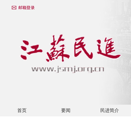
首页
要闻
民进简介