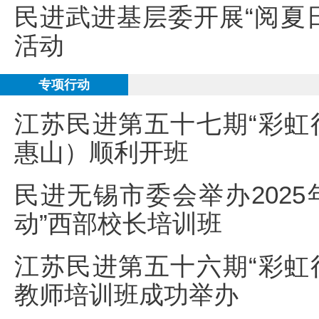
民进武进基层委开展“阅夏日
活动
专项行动
江苏民进第五十七期“彩虹
惠山）顺利开班
民进无锡市委会举办2025
动”西部校长培训班
江苏民进第五十六期“彩虹
教师培训班成功举办