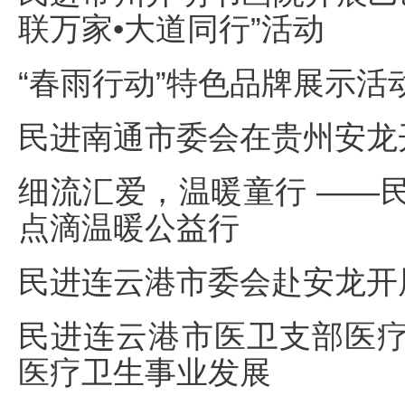
联万家•大道同行”活动
“春雨行动”特色品牌展示活
民进南通市委会在贵州安龙
细流汇爱，温暖童行 ——民
点滴温暖公益行
民进连云港市委会赴安龙开
民进连云港市医卫支部医
医疗卫生事业发展