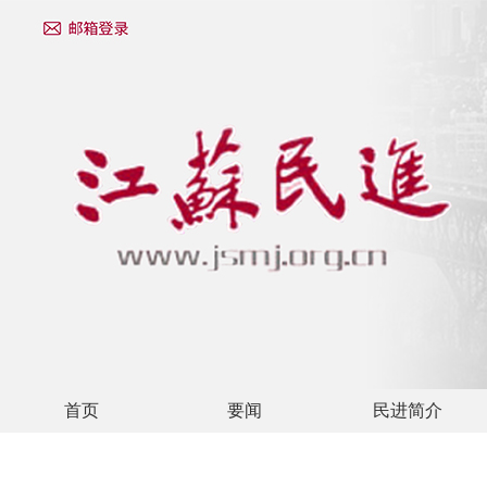
首页
要闻
民进简介