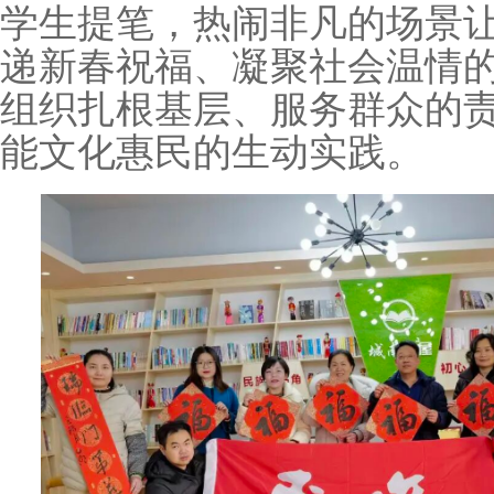
学生提笔，热闹非凡的场景
递新春祝福、凝聚社会温情
组织扎根基层、服务群众的
能文化惠民的生动实践。