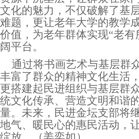
文化的魅力，不仅破解了基层
难题，更让老年大学的教学
价值，为老年群体实现“老有
阔平台。
通过将书画艺术与基层群
丰富了群众的精神文化生活
更搭建起民进组织与基层群
统文化传承、营造文明和谐
量。未来，民进金坛支部将
地气、暖民心的惠民活动，
绽放。（姜奕如）