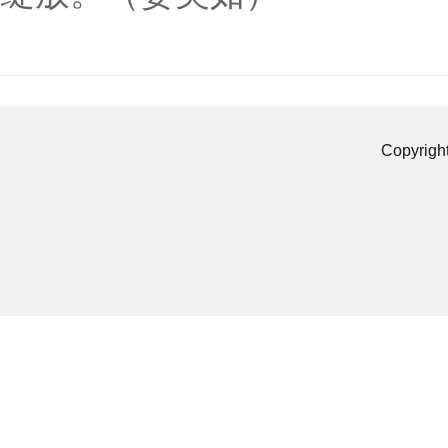
Copyrigh