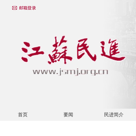
首页
要闻
民进简介