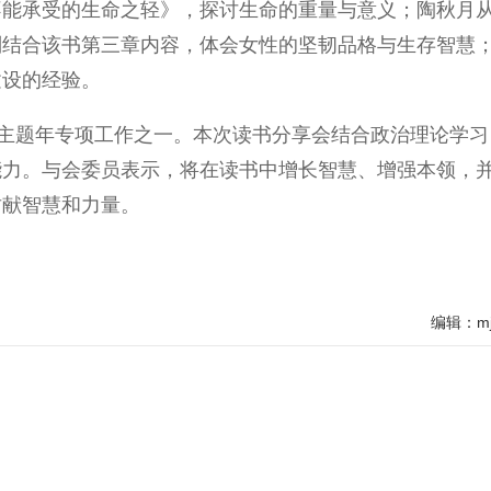
不能承受的生命之轻》，探讨生命的重量与意义；陶秋月
则结合该书第三章内容，体会女性的坚韧品格与生存智慧
建设的经验。
主题年专项工作之一。本次读书分享会结合政治理论学习
能力。与会委员表示，将在读书中增长智慧、增强本领，
贡献智慧和力量。
编辑：mj