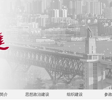
简介
思想政治建设
组织建设
参