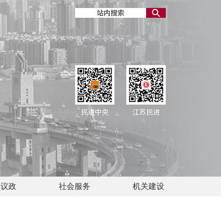
政议政
社会服务
机关建设