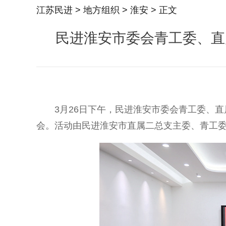
江苏民进
>
地方组织
>
淮安
> 正文
民进淮安市委会青工委、直
3月26日下午，民进淮安市委会青工委、直属
会。活动由民进淮安市直属二总支主委、青工