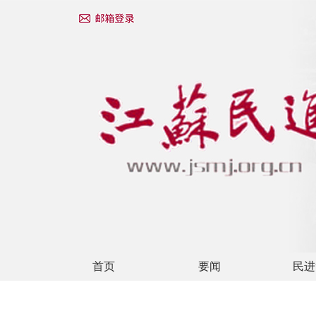
首页
要闻
民进