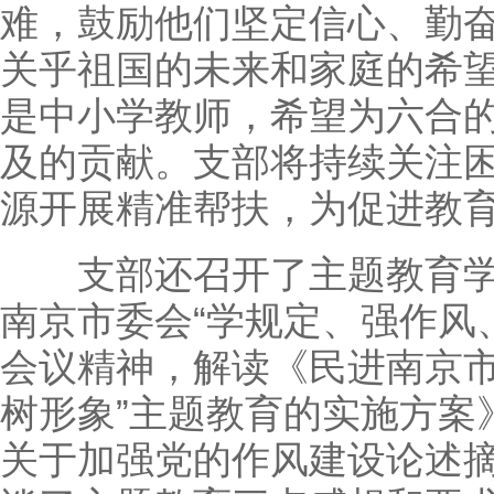
难，鼓励他们坚定信心、勤
关乎祖国的未来和家庭的希
是中小学教师，希望为六合
及的贡献。支部将持续关注
源开展精准帮扶，为促进教
支部还召开了主题教育学
南京市委会“学规定、强作风
会议精神，解读《民进南京市
树形象”主题教育的实施方案
关于加强党的作风建设论述