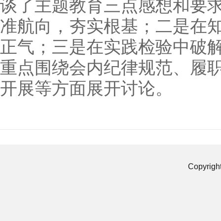
谈了主题教育三点感想和要
准航向，夯实根基；二是在
正气；三是在实践检验中破
重点围绕会内纪律规范、履
开展等方面展开讨论。
Copyrigh