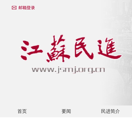
首页
要闻
民进简介