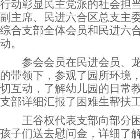
行动彰显民主党派的社会担
副主席、民进六合区总支主
综合支部全体会员和民进六
动。
参会会员在民进会员、龙
的带领下，参观了园所环境
切互动，了解幼儿园的日常
支部详细汇报了困难生帮扶
王谷权代表支部向部分困
孩子们送去慰问金，详细了