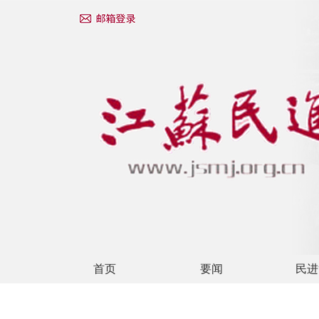
首页
要闻
民进