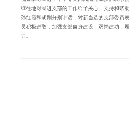
继往地对民进支部的工作给予关心、支持和帮
孙红霞和胡刚分别讲话，对新当选的支部委员
员积极进取，加强支部自身建设，双岗建功，
力。