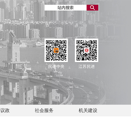
政议政
社会服务
机关建设