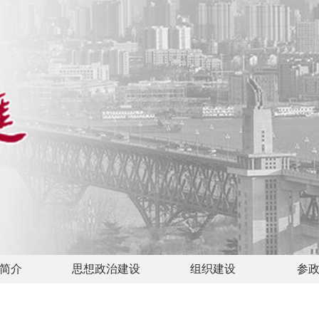
简介
思想政治建设
组织建设
参