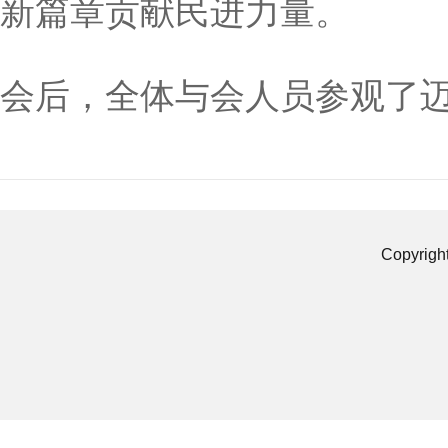
新篇章贡献民进力量。
会后，全体与会人员参观了
Copyrigh