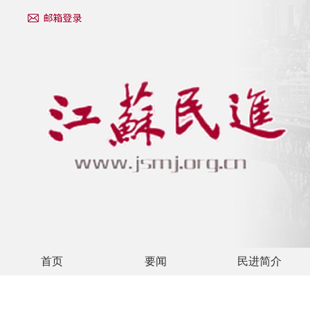
首页
要闻
民进简介