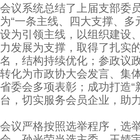
会议系统总结了上届支部委
为“一条主线、四大支撑、多
设为引领主线，以组织建设
力发展为支撑，取得了扎实的
名，结构持续优化；参政议
转化为市政协大会发言、集
省委会多项表彰；成功打造“
台，切实服务会员企业，助
会议严格按照选举程序，选
会，孙光荣当选主委，王婧