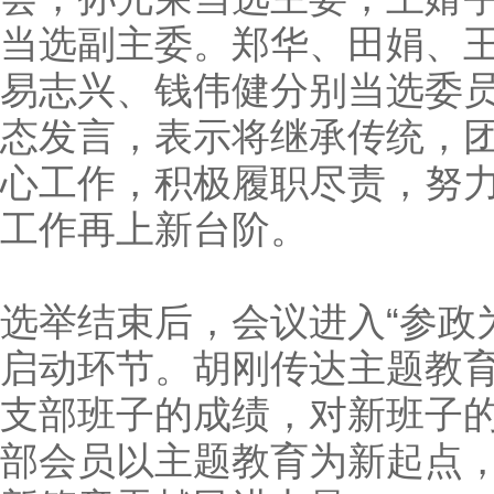
当选副主委。郑华、田娟、
易志兴、钱伟健分别当选委
态发言，表示将继承传统，
心工作，积极履职尽责，努
工作再上新台阶。
选举结束后，会议进入“参政
启动环节。胡刚传达主题教
支部班子的成绩，对新班子
部会员以主题教育为新起点