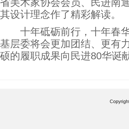
省美术家协会会员、民进南
其设计理念作了精彩解读。
十年砥砺前行，十年春华
基层委将会更加团结、更有
硕的履职成果向民进80华诞
Copyrigh