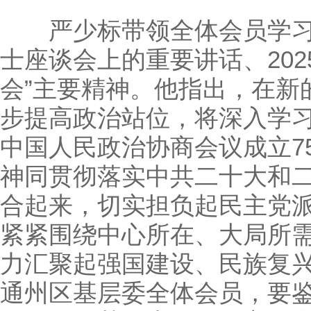
严少标带领全体会员学习
士座谈会上的重要讲话、202
会”主要精神。他指出，在新
步提高政治站位，将深入学
中国人民政治协商会议成立7
神同贯彻落实中共二十大和
合起来，切实担负起民主党
紧紧围绕中心所在、大局所
力汇聚起强国建设、民族复
通州区基层委全体会员，要