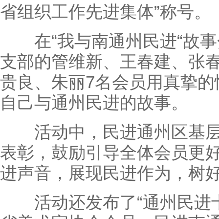
省组织工作先进集体”称号。
在“我与南通州民进“故事
支部的管维新、王春建、张
贵良、朱丽7名会员用真挚的
自己与通州民进的故事。
活动中，民进通州区基层
表彰，鼓励引导全体会员更
进声音，展现民进作为，树
活动还发布了“通州民进十周