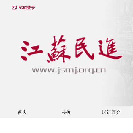
首页
要闻
民进简介