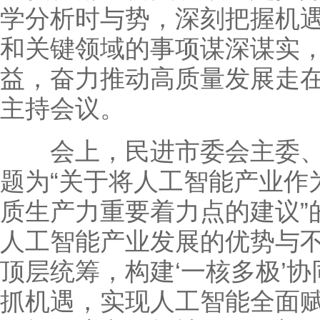
学分析时与势，深刻把握机
和关键领域的事项谋深谋实
益，奋力推动高质量发展走
主持会议。
会上，民进市委会主委、
题为“关于将人工智能产业作为
质生产力重要着力点的建议”
人工智能产业发展的优势与不
顶层统筹，构建‘一核多极’
抓机遇，实现人工智能全面