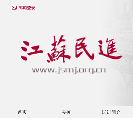
首页
要闻
民进简介