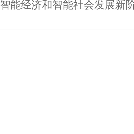
智能经济和智能社会发展新