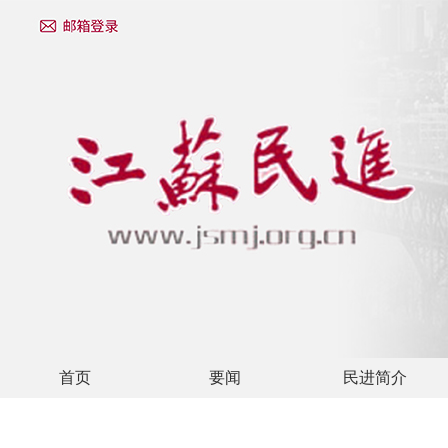
首页
要闻
民进简介