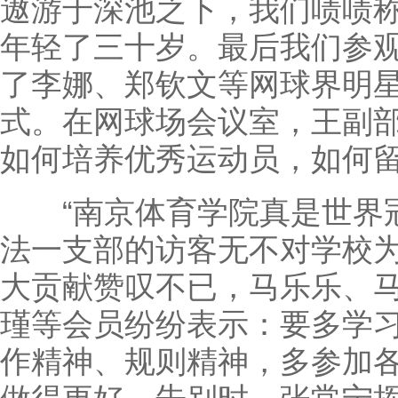
遨游于深池之下，我们啧啧
年轻了三十岁。最后我们参
了李娜、郑钦文等网球界明星
式。在网球场会议室，王副
如何培养优秀运动员，如何
“南京体育学院真是世界冠
法一支部的访客无不对学校
大贡献赞叹不已，马乐乐、
瑾等会员纷纷表示：要多学
作精神、规则精神，多参加