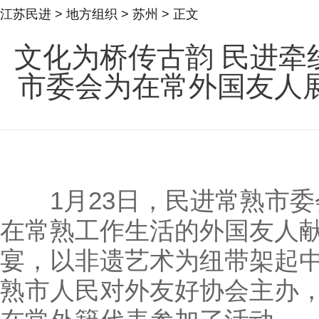
江苏民进
>
地方组织
>
苏州
> 正文
文化为桥传古韵 民进牵
市委会为在常外国友人
1月23日，民进常熟市委
在常熟工作生活的外国友人
宴，以非遗艺术为纽带架起
熟市人民对外友好协会主办