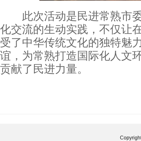
此次活动是民进常熟市委
化交流的生动实践，不仅让
受了中华传统文化的独特魅
谊，为常熟打造国际化人文
贡献了民进力量。
Copyrigh