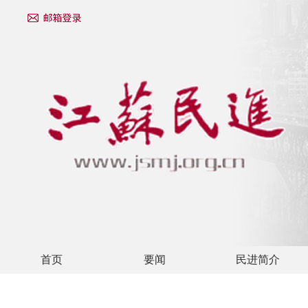
首页
要闻
民进简介