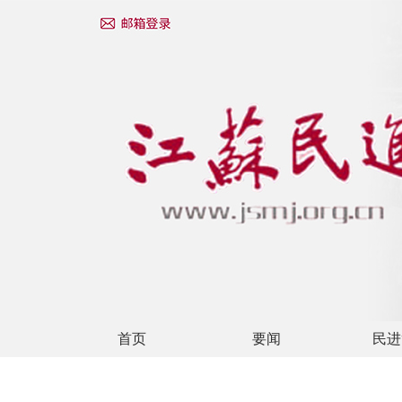
首页
要闻
民进