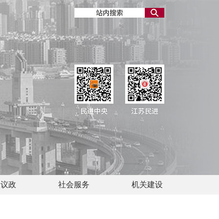
政议政
社会服务
机关建设