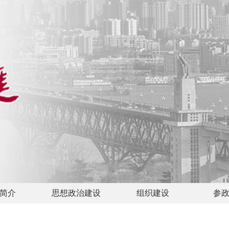
简介
思想政治建设
组织建设
参