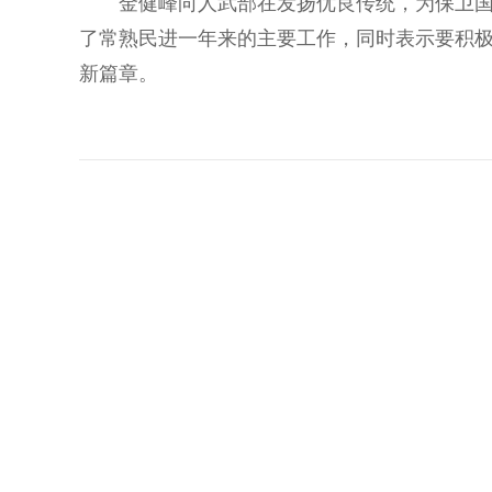
金健峰向人武部在发扬优良传统，为保卫国家
了常熟民进一年来的主要工作，同时表示要积
新篇章。