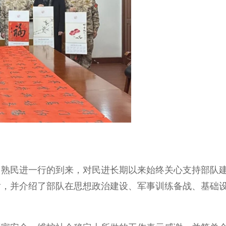
民进一行的到来，对民进长期以来始终关心支持部队
谢，并介绍了部队在思想政治建设、军事训练备战、基础