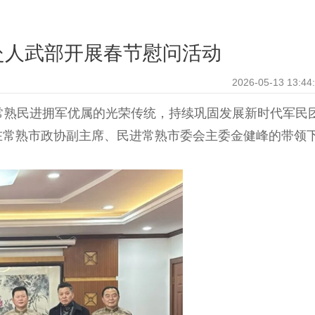
赴人武部开展春节慰问活动
2026-05-13 13:44
扬常熟民进拥军优属的光荣传统，持续巩固发展新时代军民
在常熟市政协副主席、民进常熟市委会主委金健峰的带领