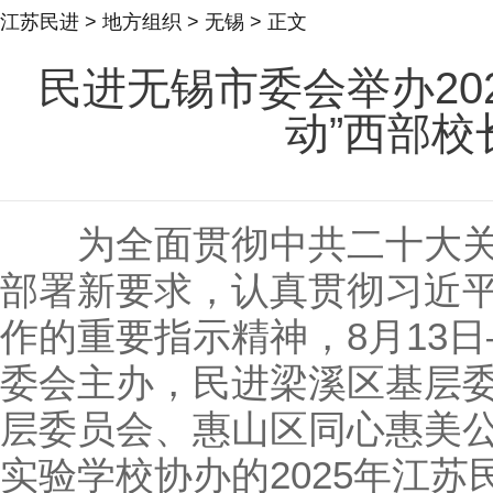
江苏民进
>
地方组织
>
无锡
> 正文
民进无锡市委会举办20
动”西部校
为全面贯彻中共二十大关
部署新要求，认真贯彻习近
作的重要指示精神，8月13日
委会主办，民进梁溪区基层
层委员会、惠山区同心惠美
实验学校协办的2025年江苏