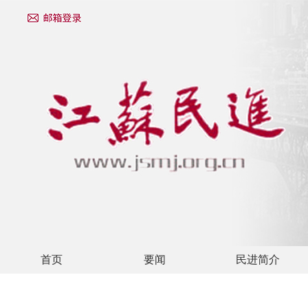
首页
要闻
民进简介