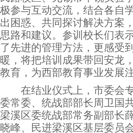
极参与互动交流，结合各自
出困惑、共同探讨解决方案
思路和建议。参训校长们表
了先进的管理方法，更感受
暖，将把培训成果带回安龙
教育，为西部教育事业发展
在结业仪式上，市委会专
委常委、统战部部长周卫国
梁溪区委统战部常务副部长
晓峰、民进梁溪区基层委员