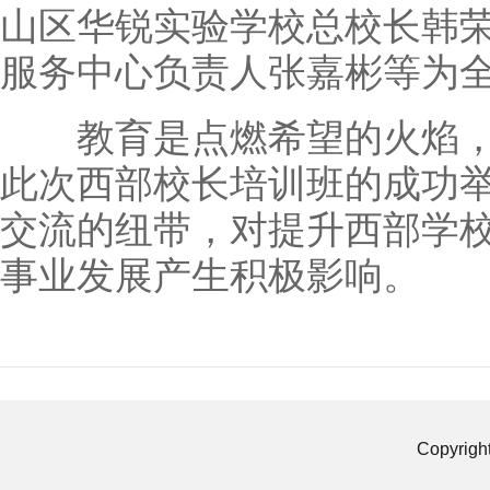
山区华锐实验学校总校长韩
服务中心负责人张嘉彬等为
教育是点燃希望的火焰，
此次西部校长培训班的成功
交流的纽带，对提升西部学
事业发展产生积极影响。
Copyrigh