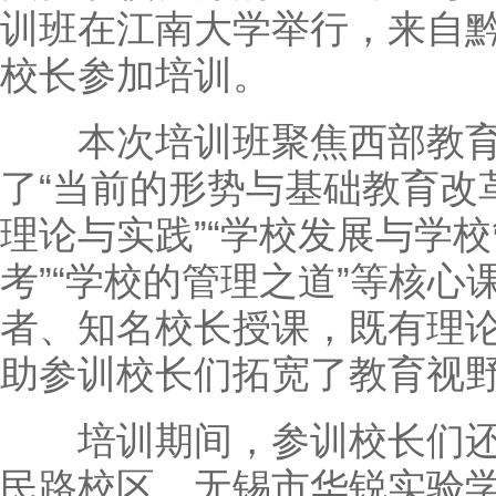
训班在江南大学举行，来自黔
校长参加培训。
本次培训班聚焦西部教育
了“当前的形势与基础教育改
理论与实践”“学校发展与学校
考”“学校的管理之道”等核
者、知名校长授课，既有理
助参训校长们拓宽了教育视
培训期间，参训校长们还
民路校区、无锡市华锐实验