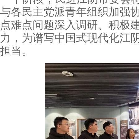
与各民主党派青年组织加强
点难点问题深入调研、积极
力，为谱写中国式现代化江
担当。