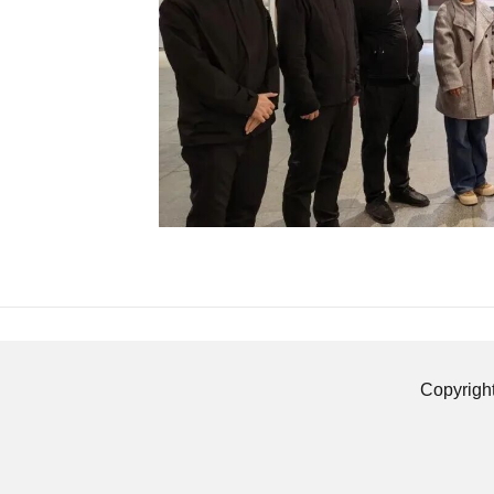
Copyrigh