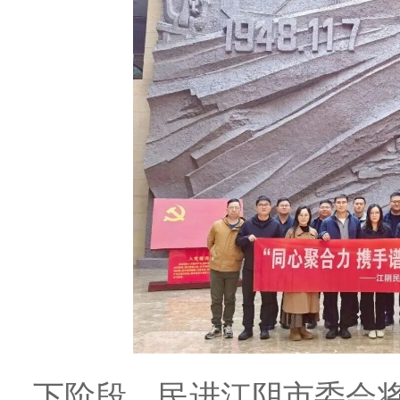
下阶段，民进江阴市委会