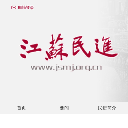
首页
要闻
民进简介