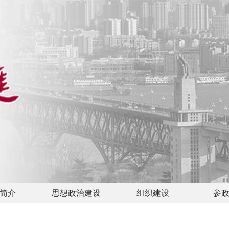
简介
思想政治建设
组织建设
参