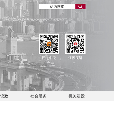
政议政
社会服务
机关建设