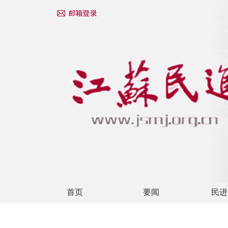
首页
要闻
民进