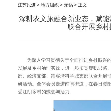
江苏民进
>
地方组织
>
无锡
> 正文
深耕农文旅融合新业态，赋能
联合开展乡村
为深入学习贯彻关于全面推进乡村振兴
发展及乡村治理实效，进一步拓宽履职思路
部、经济支部、霞客湾科学城支部联合开展“
研活动。全体会员走进南闸街道，在春日暖
受江阴乡村的蝶变与活力。