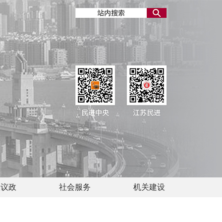
政议政
社会服务
机关建设