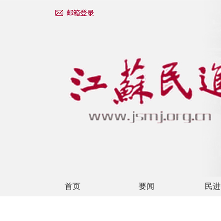
首页
要闻
民进