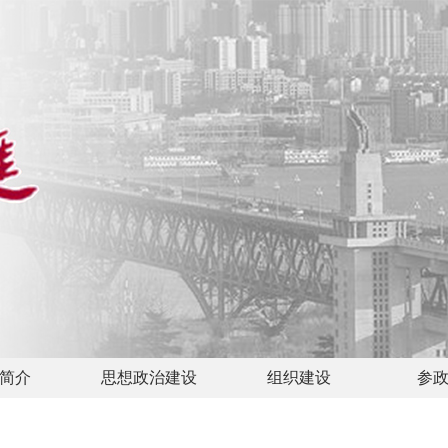
简介
思想政治建设
组织建设
参