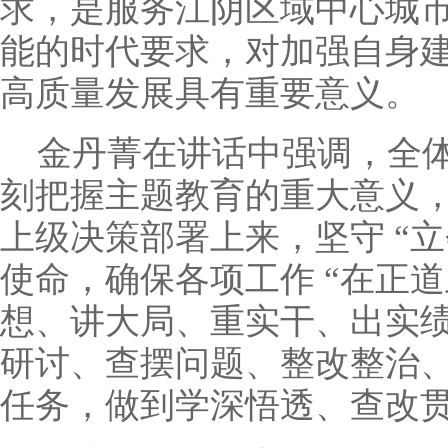
求，是服务江阴区域中心城
能的时代要求，对加强自身
高质量发展具有重要意义。
金丹菁在讲话中强调，全
刻把握主题教育的重大意义
上级决策部署上来，坚守
“
立
使命，确保各项工作
“
在正道
想、讲大局、重实干、出实
研讨、查摆问题、整改整治
任务，做到学深悟透、查改