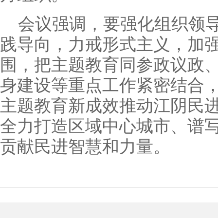
会议强调，要强化组织领
践导向，力戒形式主义，加
围，把主题教育同参政议政
身建设等重点工作紧密结合
主题教育新成效推动江阴民
全力打造区域中心城市、谱
贡献民进智慧和力量。