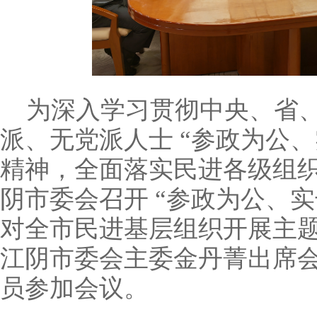
为深入学习贯彻中央、省
派、无党派人士
“
参政为公、
精神，全面落实民进各级组
阴市委会召开
“
参政为公、实
对全市民进基层组织开展主
江阴市委会主委金丹菁出席
员参加会议。