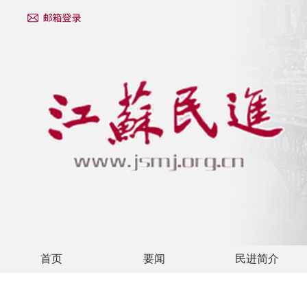
首页
要闻
民进简介