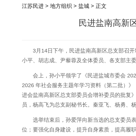
江苏民进
>
地方组织
>
盐城
> 正文
民进盐南高新
3月14日下午，民进盐南高新区总支部召开
小平、胡志成、尹藜蓉及全体委员、各支部主
会上，孙小平领学了《民进盐城市委会 202
2026 年社会服务主题年学习资料（第二批）
进会盐南高新区总支部委员会增补委员的批复
员，杨高飞为总支副秘书长。秦亚飞、杨勇、
选举结束后，孙爱萍向新当选的总支委员表
位；要强化自身建设，提升自身素质，提高履