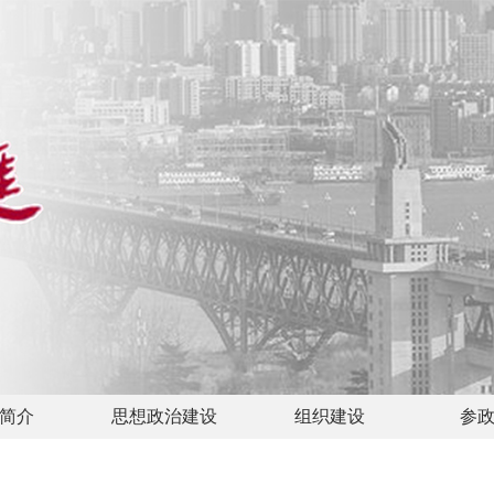
简介
思想政治建设
组织建设
参