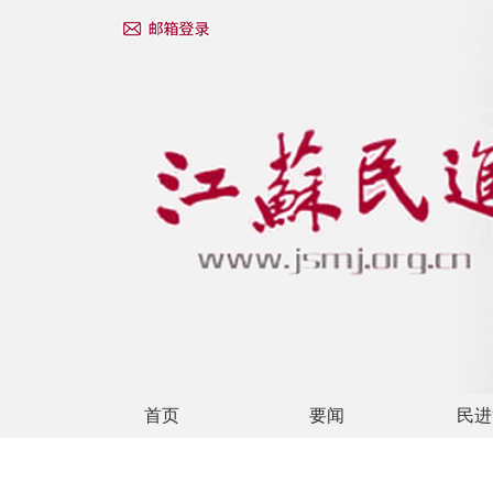
首页
要闻
民进