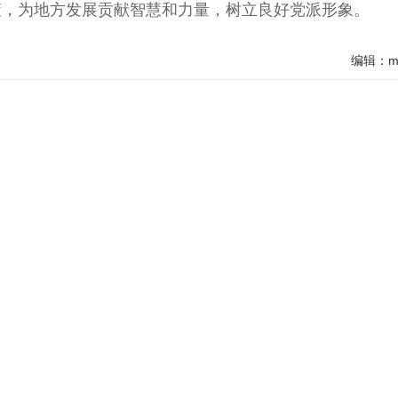
策，为地方发展贡献智慧和力量，树立良好党派形象。
编辑：mj