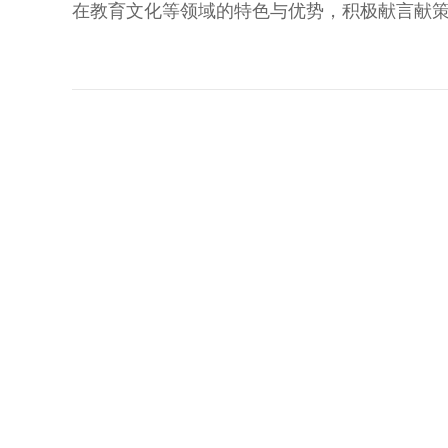
在教育文化等领域的特色与优势，积极献言献