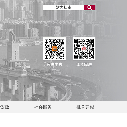
政议政
社会服务
机关建设