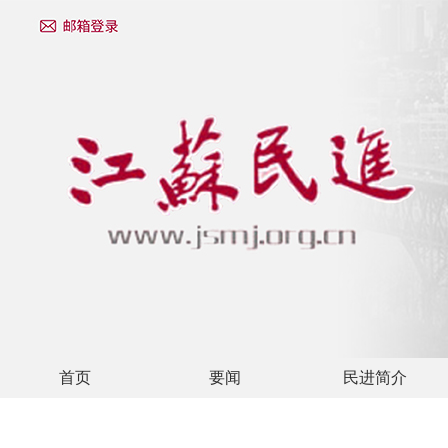
首页
要闻
民进简介