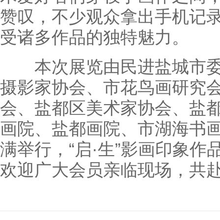
赞叹，不少观众拿出手机记
受诸多作品的独特魅力。
本次展览由民进盐城市委
摄影家协会、市花鸟画研究
会、盐都区美术家协会、盐
画院、盐都画院、市湖海书
满举行，“启·生”影画印象
欢迎广大会员亲临现场，共