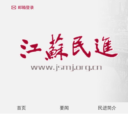
首页
要闻
民进简介