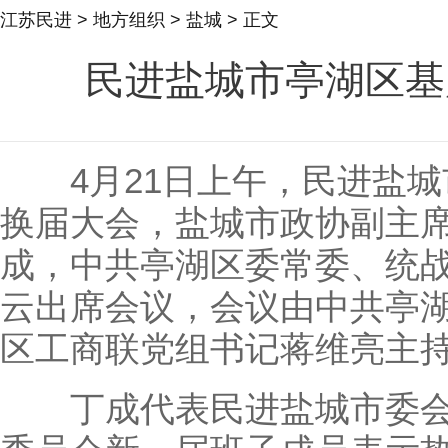
江苏民进
>
地方组织
>
盐城
> 正文
民进盐城市亭湖区基
4月21日上午，民进盐城
换届大会，盐城市政协副主
成，中共亭湖区委常委、统
云出席会议，会议由中共亭
区工商联党组书记蒋维亮主
丁成代表民进盐城市委会