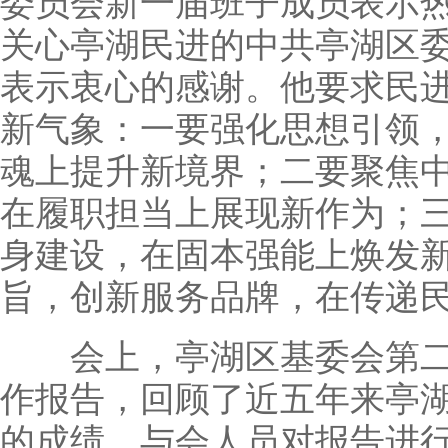
委员会新一届班子成员表示
关心亭湖民进的中共亭湖区
表示衷心的感谢。他要求民
新气象：一要强化思想引领
魂上提升新境界；二要聚焦
在履职担当上展现新作为；
身建设，在固本强能上焕发
旨，创新服务品牌，在传递
会上，亭湖区基委会第二
作报告，回顾了近五年来亭
的成绩。与会人员对报告进