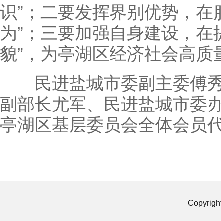
识”；二要发挥界别优势，在
为”；三要加强自身建设，在
貌”，为亭湖区经济社会高质
民进盐城市委副主委傅秀
副部长尤军、民进盐城市委
亭湖区基层委员会全体会员
Copyrigh