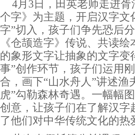
4月3日，田英老师走进胥
个字》为主题，开启汉字文
字”切入，孩子们争先恐后
《仓颉造字》传说、共读绘
的象形文字让抽象的文字变
事”创作环节，孩子们运用
合，画下“山水舟人”讲述渔
虎”勾勒森林奇遇。一幅幅
创意，让孩子们在了解汉字
了他们对中华传统文化的热