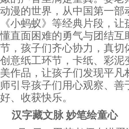
动漫的世界，从中国第一部
《小蚂蚁》等经典片段，让
懂直面困难的勇气与团结互
节，孩子们齐心协力，真切
创意纸工环节，卡纸、彩泥
美作品，让孩子们发现平凡
师引导孩子们用心观察、善
好、收获快乐。
汉字藏文脉
妙笔绘童心