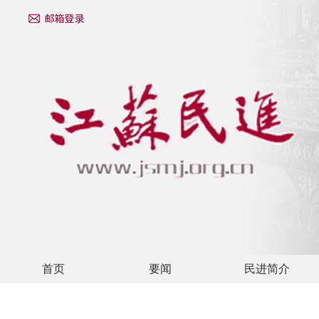
首页
要闻
民进简介