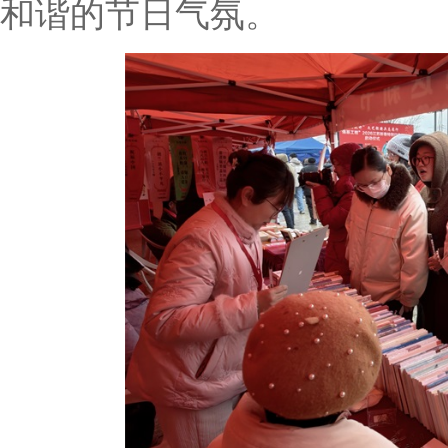
和谐的节日气氛。