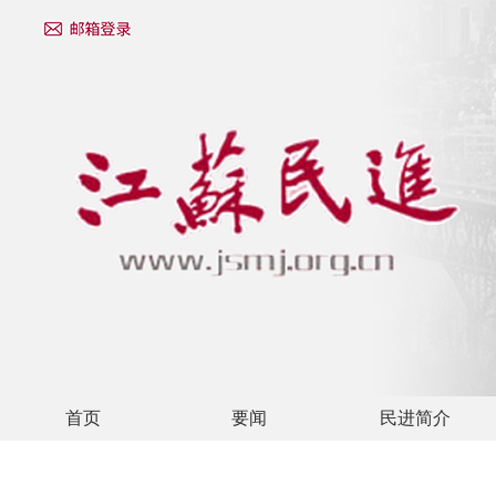
首页
要闻
民进简介