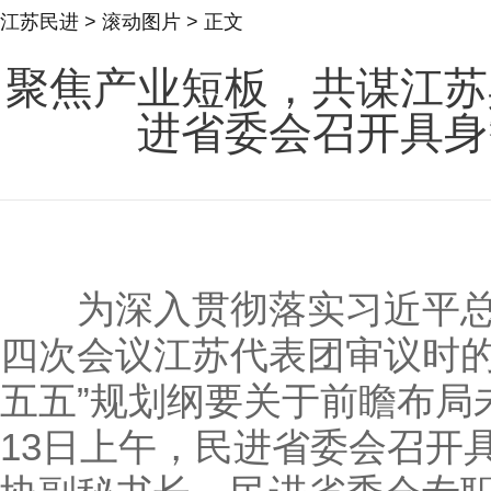
江苏民进
>
滚动图片
> 正文
聚焦产业短板，共谋江苏
进省委会召开具身
为深入贯彻落实习近平总
四次会议江苏代表团审议时的
五五”规划纲要关于前瞻布局
13日上午，民进省委会召开