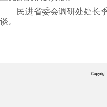
民进省委会调研处处长季
谈。
Copyrigh