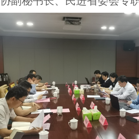
协副秘书长、民进省委会专