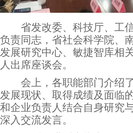
省发改委、科技厅、工信
负责同志，省社会科学院、
发展研究中心、敏捷智库相
人出席座谈会。
会上，各职能部门介绍了
发展现状、取得成绩及面临
和企业负责人结合自身研究
深入交流发言。