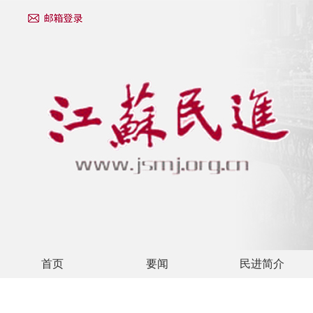
首页
要闻
民进简介