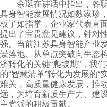
余珽在讲话中指出，各职
具身智能发展情况如数家珍
板了如指掌，企业家代表直
提出了宝贵意见建议，针对
强。当前江苏具身智能产业
景落地、从单点突破向生态
济转化的关键“爬坡期”，我
的“智慧清单”转化为发展的“
难关，高质量健康发展，推
远，为培育新质生产力、建设
主党派的积极贡献。