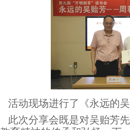
活动现场进行了《永远的吴
此次分享会既是对吴贻芳先