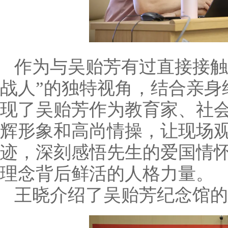
作为与吴贻芳有过直接接触
战人”的独特视角，结合亲身
现了吴贻芳作为教育家、社
辉形象和高尚情操，让现场
迹，深刻感悟先生的爱国情怀
理念背后鲜活的人格力量。
王晓介绍了吴贻芳纪念馆的