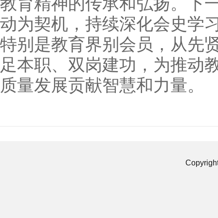
教育精神的传承和弘扬。下
动为契机，持续深化会史学
特别是教育界别会员，从先
足本职、双岗建功，为推动
质量发展贡献智慧和力量。
Copyrigh