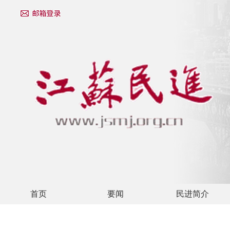
首页
要闻
民进简介