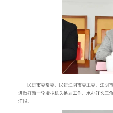
民进市委常委、民进江阴市委主委、江阴市副
进做好新一轮虚拟机关换届工作、承办好长三
汇报。