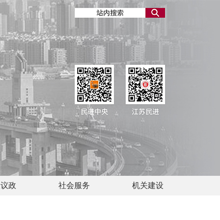
政议政
社会服务
机关建设