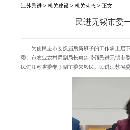
江苏民进
>
机关建设
>
机关动态
> 正文
民进无锡市委
为使民进市委换届后新班子的工作承上启下，
委、市农业农村局副局长惠莲带领民进无锡市
民进江苏省委专职副主委朱毅民。民进江苏省