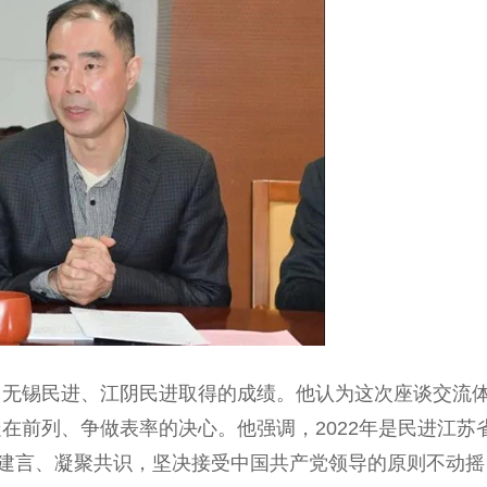
锡民进、江阴民进取得的成绩。他认为这次座谈交流
在前列、争做表率的决心。他强调，2022年是民进江苏
职建言、凝聚共识，坚决接受中国共产党领导的原则不动摇