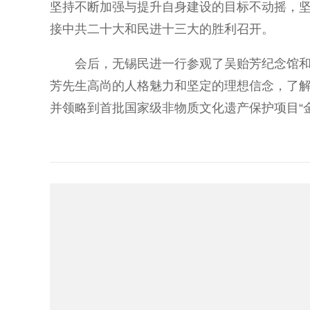
坚持不断加强与提升自身建设的目标不动摇，
接中共二十大和民进十三大的胜利召开。
会后，无锡民进一行参观了吴贻芳纪念馆和金
芳先生高尚的人格魅力和坚定的理想信念，了
并领略到首批国家级非物质文化遗产保护项目“