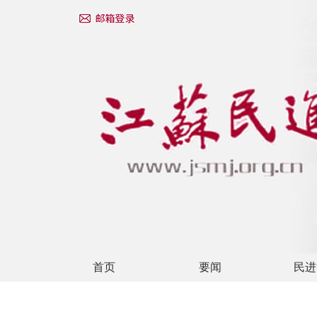
首页
要闻
民进