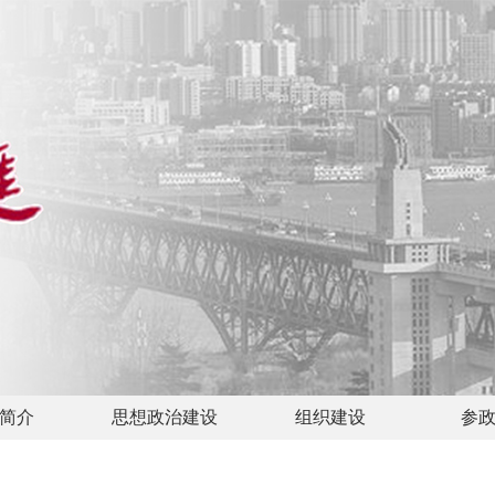
简介
思想政治建设
组织建设
参