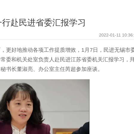
一行赴民进省委汇报学习
2022-01-11 10:36
更好地推动各项工作提质增效，1月7日，民进无锡市
委常委和机关处室负责人赴民进江苏省委机关汇报学习，
委秘书长董淑亮、办公室主任芮超参加座谈。