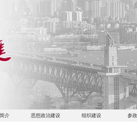
简介
思想政治建设
组织建设
参