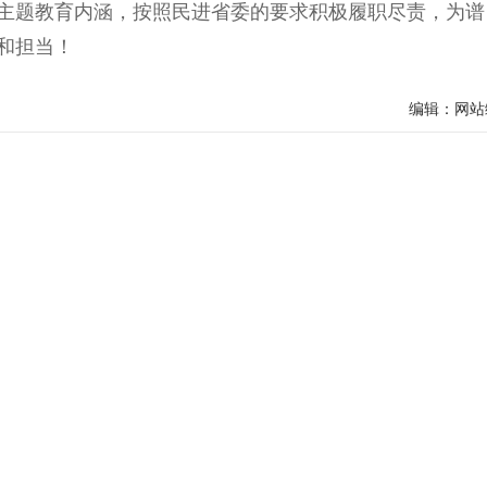
接主题教育内涵，按照民进省委的要求积极履职尽责，为谱
和担当！
编辑：网站