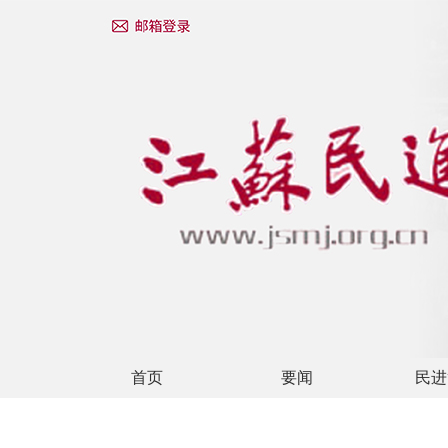
首页
要闻
民进