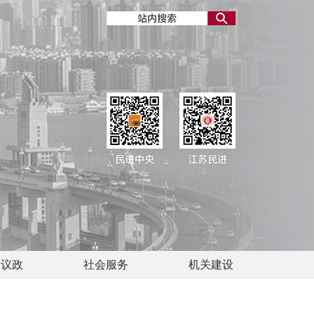
政议政
社会服务
机关建设