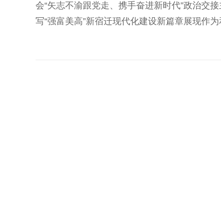
会“矢志不渝跟党走、携手奋进新时代”政治交
写“强富美高”新宿迁现代化建设新篇章展现作为