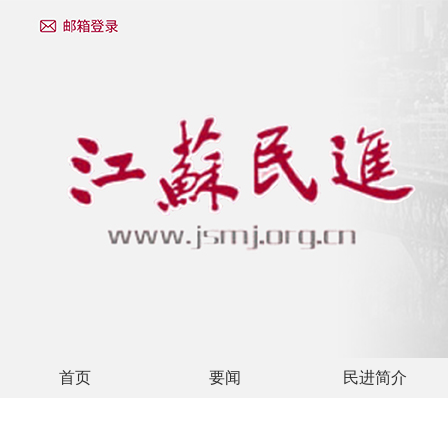
首页
要闻
民进简介