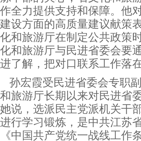
作全力提供支持和保障。他
建设方面的高质量建议献策
化和旅游厅在制定公共政策
化和旅游厅与民进省委会要
进了解，把对口联系工作落
孙宏霞受民进省委会专职副
和旅游厅长期以来对民进省
她说，选派民主党派机关干
进行学习锻炼，是中共江苏
《中国共产党统一战线工作