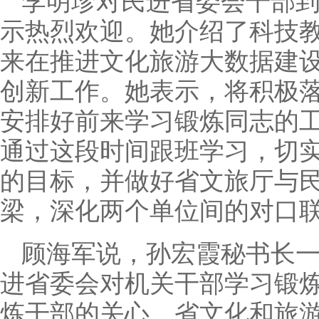
李明珍对民进省委会干部到
示热烈欢迎。她介绍了科技
来在推进文化旅游大数据建
创新工作。她表示，将积极
安排好前来学习锻炼同志的
通过这段时间跟班学习，切
的目标，并做好省文旅厅与
梁，深化两个单位间的对口
顾海军说，孙宏霞秘书长一
进省委会对机关干部学习锻
炼干部的关心，省文化和旅