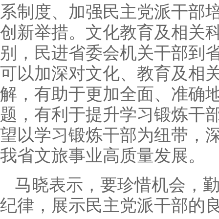
系制度、加强民主党派干部
创新举措。文化教育及相关
别，民进省委会机关干部到
可以加深对文化、教育及相
解，有助于更加全面、准确
题，有利于提升学习锻炼干
望以学习锻炼干部为纽带，
我省文旅事业高质量发展。
马晓表示，要珍惜机会，勤
纪律，展示民主党派干部的