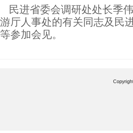
民进省委会调研处处长季伟
游厅人事处的有关同志及民
等参加会见。
Copyrigh