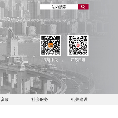
政议政
社会服务
机关建设