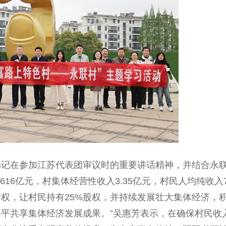
在参加江苏代表团审议时的重要讲话精神，并结合永
16亿元，村集体经营性收入3.35亿元，村民人均纯收入7
权，让村民持有25%股权，并持续发展壮大集体经济，
平共享集体经济发展成果。”吴惠芳表示，在确保村民收