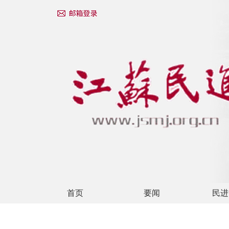
首页
要闻
民进