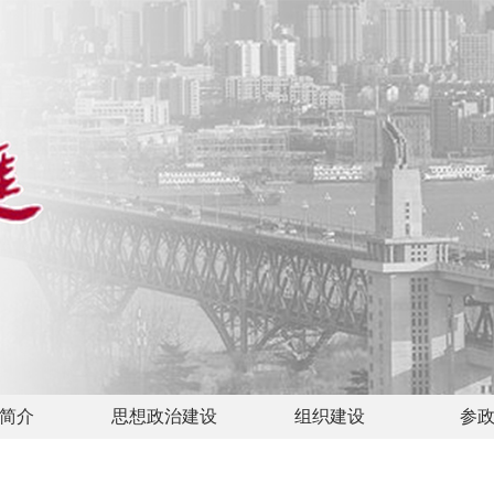
简介
思想政治建设
组织建设
参