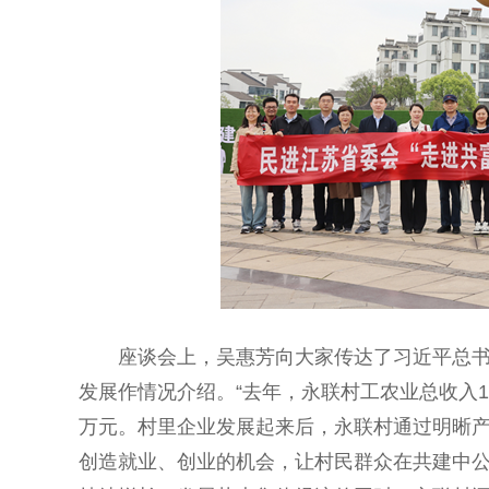
座谈会上，吴惠芳向大家传达了习近平总书记
发展作情况介绍。“去年，永联村工农业总收入16
万元。村里企业发展起来后，永联村通过明晰产
创造就业、创业的机会，让村民群众在共建中公