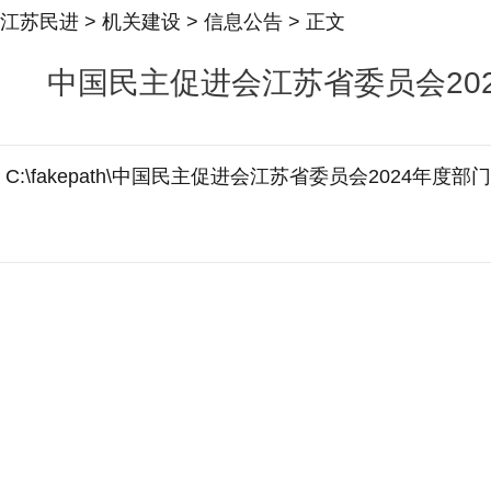
江苏民进
>
机关建设
>
信息公告
> 正文
中国民主促进会江苏省委员会20
C:\fakepath\中国民主促进会江苏省委员会2024年度部