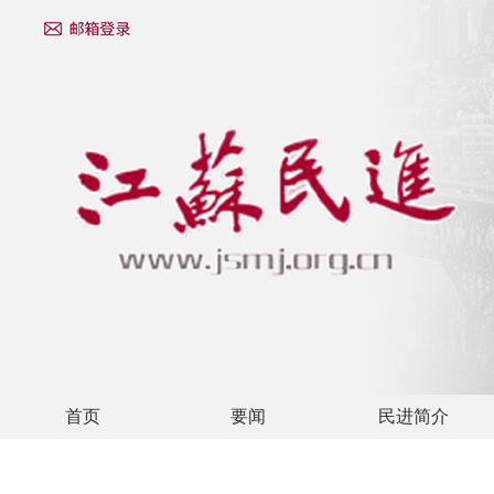
首页
要闻
民进简介