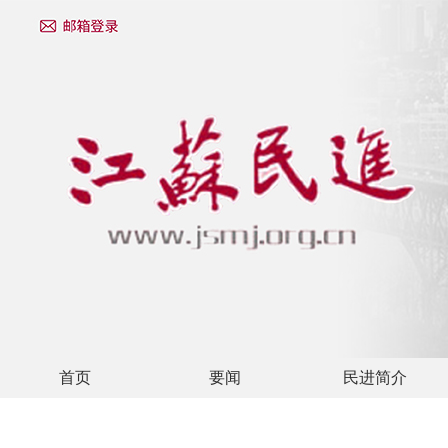
首页
要闻
民进简介