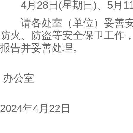
4月28日(星期日)、5月1
请各处室（单位）妥善安
防火、防盗等安全保卫工作
报告并妥善处理。
办公室
2024年4月22日