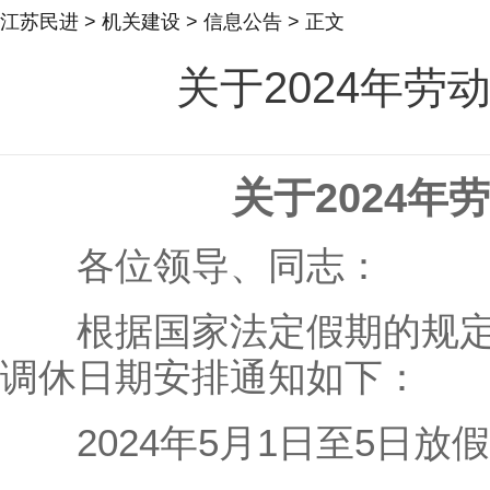
江苏民进
>
机关建设
>
信息公告
> 正文
关于2024年劳
关于2024年劳
各位领导、同志：
根据国家法定假期的规定，
调休日期安排通知如下：
2024年5月1日至5日放