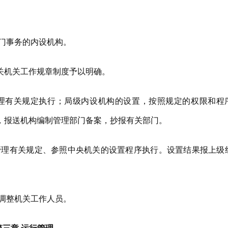
门事务的内设机构。
机关工作规章制度予以明确。
有关规定执行；局级内设机构的设置，按照规定的权限和程
，报送机构编制管理部门备案，抄报有关部门。
理有关规定、参照中央机关的设置程序执行。设置结果报上级
调整机关工作人员。