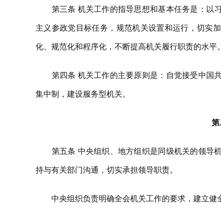
第三条 机关工作的指导思想和基本任务是：以习
主义参政党目标任务，规范机关设置和运行，切实加
化、规范化和程序化，不断提高机关履行职责的水平
第四条 机关工作的主要原则是：自觉接受中国共
集中制，建设服务型机关。
第
第五条 中央组织、地方组织是同级机关的领导机
持与有关部门沟通，切实承担领导职责。
中央组织负责明确全会机关工作的要求，建立健全