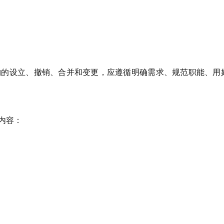
的设立、撤销、合并和变更，应遵循明确需求、规范职能、用
内容：