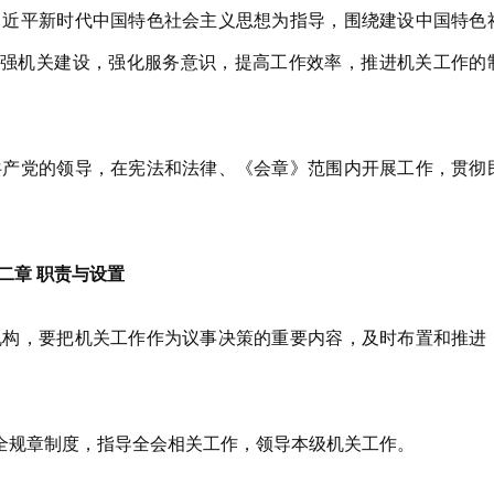
近平新时代中国特色社会主义思想为指导，围绕建设中国特色
强机关建设，强化服务意识，提高工作效率，推进机关工作的
。
产党的领导，在宪法和法律、《会章》范围内开展工作，贯彻
二章 职责与设置
构，要把机关工作作为议事决策的重要内容，及时布置和推进
规章制度，指导全会相关工作，领导本级机关工作。