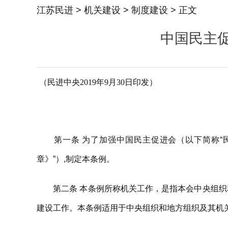
江苏民进
>
机关建设
>
制度建设
> 正文
中国民主
（民进中央2019年9月30日印发）
第一条 为了加强中国民主促进会（以下简称“民
章》”）,制定本条例。
第二条 本条例所称机关工作，是指本会中央组织和
建设工作。本条例适用于中央组织和地方组织及其机