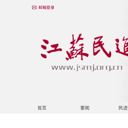
首页
要闻
民进