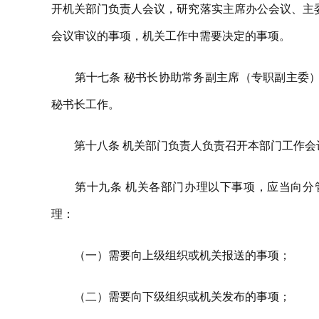
开机关部门负责人会议，研究落实主席办公会议、主
会议审议的事项，机关工作中需要决定的事项。
第十七条 秘书长协助常务副主席（专职副主委）
秘书长工作。
第十八条 机关部门负责人负责召开本部门工作会
第十九条 机关各部门办理以下事项，应当向分管
理：
（一）需要向上级组织或机关报送的事项；
（二）需要向下级组织或机关发布的事项；