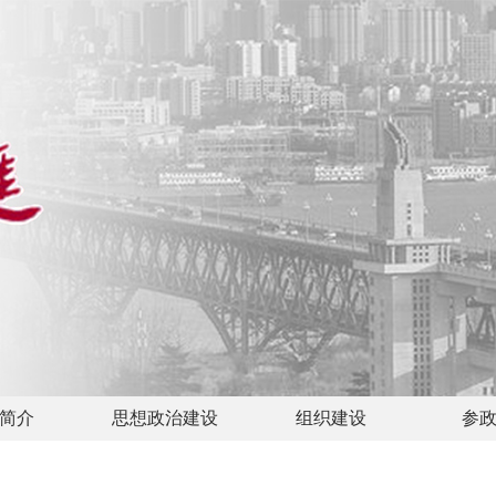
简介
思想政治建设
组织建设
参