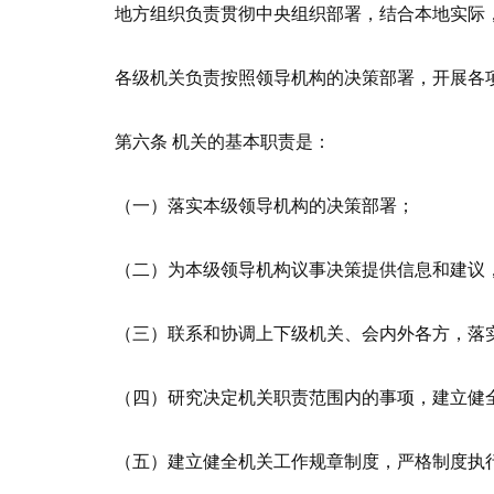
地方组织负责贯彻中央组织部署，结合本地实际，
各级机关负责按照领导机构的决策部署，开展各
第六条 机关的基本职责是：
（一）落实本级领导机构的决策部署；
（二）为本级领导机构议事决策提供信息和建议
（三）联系和协调上下级机关、会内外各方，落
（四）研究决定机关职责范围内的事项，建立健全
（五）建立健全机关工作规章制度，严格制度执