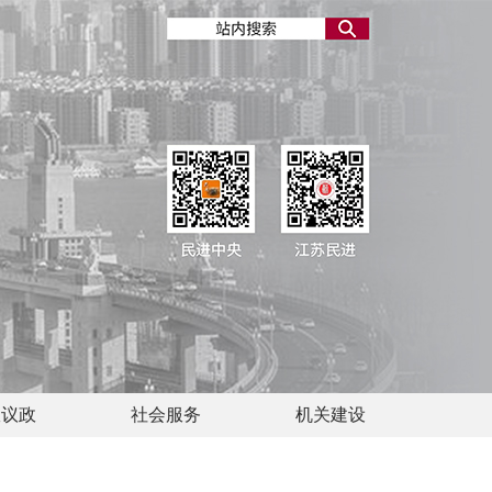
政议政
社会服务
机关建设