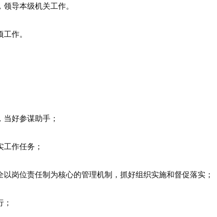
领导本级机关工作。
项工作。
，当好参谋助手；
实工作任务；
以岗位责任制为核心的管理机制，抓好组织实施和督促落实；
行；