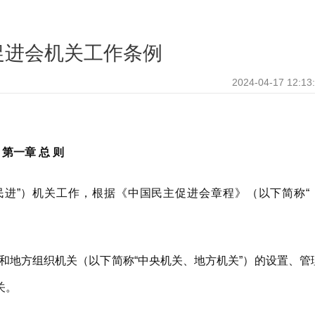
促进会机关工作条例
2024-04-17 12:13
第一章 总 则
进”）机关工作，根据《中国民主促进会章程》（以下简称“
地方组织机关（以下简称“中央机关、地方机关”）的设置、管
关。