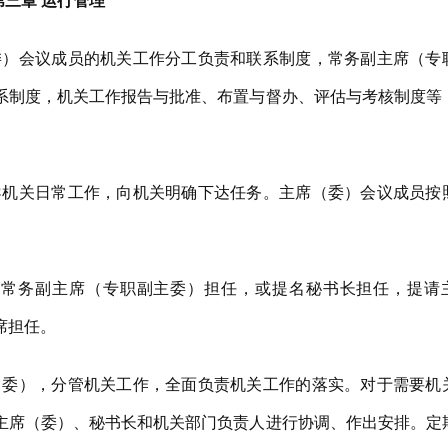
第三章 运行管理
）会议成员的机关工作分工负责和联系制度，常务副主席（专
系制度，机关工作报告与批准、布置与督办、评估与考核制度等
机关日常工作，向机关明确下达任务。主席（委）会议成员按
常务副主席（专职副主委）担任，或提名秘书长担任，提请
席担任。
委），分管机关工作，全面负责机关工作的落实。对于需要机
主席（委）、秘书长和机关部门负责人进行协调、作出安排。定