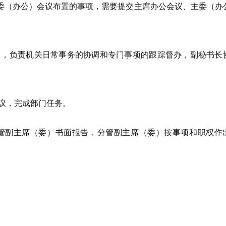
委（办公）会议布置的事项，需要提交主席办公会议、主委（办
，负责机关日常事务的协调和专门事项的跟踪督办，副秘书长
议，完成部门任务。
副主席（委）书面报告，分管副主席（委）按事项和职权作