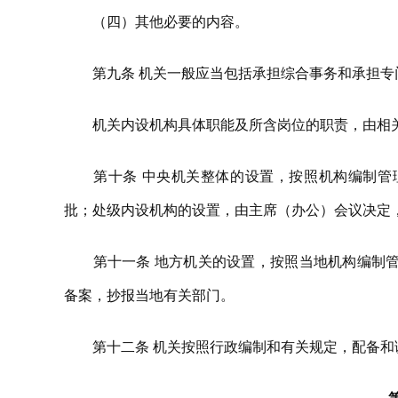
（四）其他必要的内容。
第九条 机关一般应当包括承担综合事务和承担专
机关内设机构具体职能及所含岗位的职责，由相关
第十条 中央机关整体的设置，按照机构编制管理
批；处级内设机构的设置，由主席（办公）会议决定
第十一条 地方机关的设置，按照当地机构编制管
备案，抄报当地有关部门。
第十二条 机关按照行政编制和有关规定，配备和