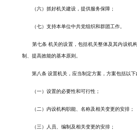
（六）抓好机关建设，提供服务保障；
（七）支持本单位中共党组织和群团工作。
第七条 机关的设置，包括机关整体及其内设机构
制、提高效能的基本原则。
第八条 设置机关，应当制定方案，方案包括以下
（一）设置的必要性和可行性；
（二）内设机构职能、名称及相关变更的安排；
（三）人员、编制及相关变更的安排；