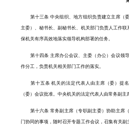
第十三条 中央组织、地方组织负责建立主席（委
主委）、秘书长、副秘书长、机关部门负责人工作联
保机关有序高效地落实领导机构部署的任务。
第十四条 主席办公会议、主委（办公）会议领导
作分工，负责机关相关部门工作的落实。
第十五条 机关的法定代表人由主席（委）提名
（委）会议批准。中央机关的法定代表人由常务副主
第十六条 常务副主席（专职副主委）协助主席（
门协同的事项，随时召开专题工作会议，召集有关副