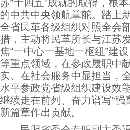
苏“十四五”成就的取得，根
的中共中央领航掌舵。踏上
全省民革各级组织对照全会
措，主动将民革所长与江苏
焦“一中心一基地一枢纽”建
等重点领域，在参政履职中
实、在社会服务中显担当，
水平参政党省级组织建设效
继续走在前列、奋力谱写“强
新篇章作出贡献。
民盟省委会专职副主委冯