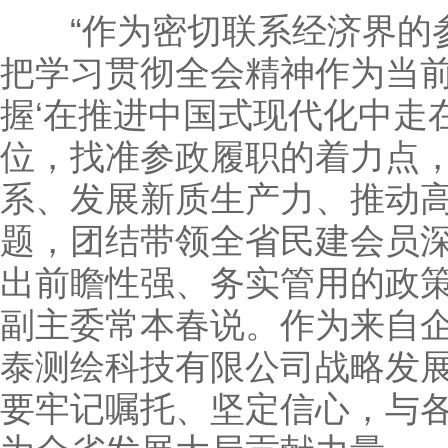
“作为密切联系经济界的参
把学习贯彻全会精神作为当
握‘在推进中国式现代化中走
位，找准参政履职的着力点
系、发展新质生产力、推动
题，团结带领全省民建会员
出前瞻性强、务实管用的政策
副主委常本春说。作为来自
泰测绘科技有限公司战略发
要牢记嘱托、坚定信心，与