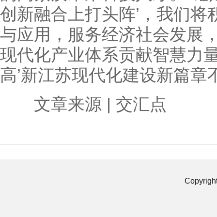
创新融合上打头阵’，我们将
与应用，服务经济社会发展
现代化产业体系贡献智慧力量
高’新江苏现代化建设新篇章
文章来源 | 交汇点
Copyrigh