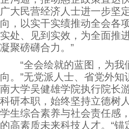
广大民营经济人士进一步坚
向，以实干实绩推动全会各
实处、见到实效，为全面推
凝聚磅礴合力。”
“全会绘就的蓝图，为我们
向。”无党派人士、省党外知
南大学吴健雄学院执行院长
科研本职，始终坚持立德树
学生综合素养与社会责任感
的高素质未来科技人才。“锚