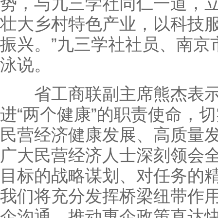
势，与九三学社同仁一道，立
壮大乡村特色产业，以科技服
振兴。”九三学社社员、南京
泳说。
省工商联副主席熊杰表示
进“两个健康”的职责使命，
民营经济健康发展、高质量
广大民营经济人士深刻领会
目标的战略谋划、对任务的精
我们将充分发挥桥梁纽带作
企沟通，推动惠企政策直达