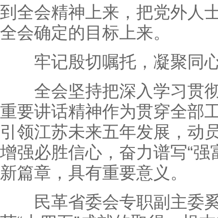
到全会精神上来，把党外人
全会确定的目标上来。
牢记殷切嘱托，凝聚同心
全会坚持把深入学习贯彻
重要讲话精神作为贯穿全部
引领江苏未来五年发展，动
增强必胜信心，奋力谱写“强
新篇章，具有重要意义。
民革省委会专职副主委奚