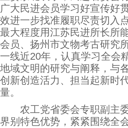
广大民进会员学习好宣传好
效进一步找准履职尽责切入
最大程度用江苏民进所长所
会员、扬州市文物考古研究
一线近20年，认真学习全会
地域文明的研究与阐释，与
创新创造活力、担当起新时
量。
农工党省委会专职副主委
界别特色优势，紧紧围绕全