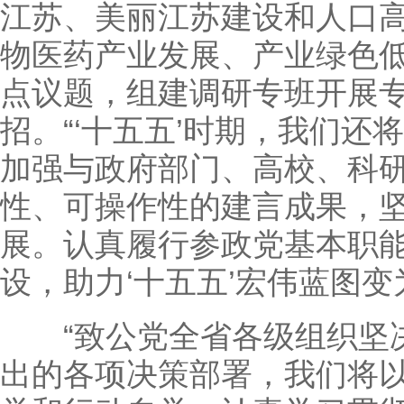
江苏、美丽江苏建设和人口
物医药产业发展、产业绿色低
点议题，组建调研专班开展
招。“‘十五五’时期，我们还
加强与政府部门、高校、科
性、可操作性的建言成果，
展。认真履行参政党基本职
设，助力‘十五五’宏伟蓝图变
“致公党全省各级组织坚决
出的各项决策部署，我们将