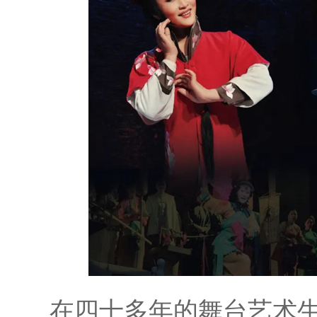
在四十多年的舞台艺术生