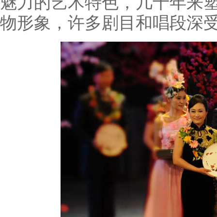
魅力的艺术特色，几十年来
物形象，许多剧目和唱段深