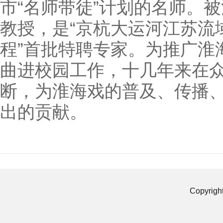
市“名师带徒”计划的名师。
教授，是“京杭大运河江苏流
程”首批特聘专家。为推广淮海
曲进校园工作，十几年来在
断，为淮海戏的普及、传播
出的贡献。
Copyrigh