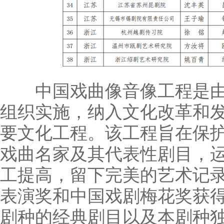
中国戏曲像音像工程是由
组织实施，纳入文化改革和发
要文化工程。该工程旨在保
戏曲名家及其代表性剧目，
工提高，留下完美的艺术记
表演奖和中国戏剧梅花奖获
剧种的经典剧目以及本剧种