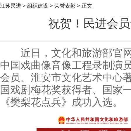
江苏民进
>
组织建设
>
荣誉表彰
> 正文
祝贺！民进会员
近日，文化和旅游部官网公布
中国戏曲像音像工程录制演
会员、淮安市文化艺术中心
国戏剧梅花奖获得者、国家
《樊梨花点兵》成功入选。