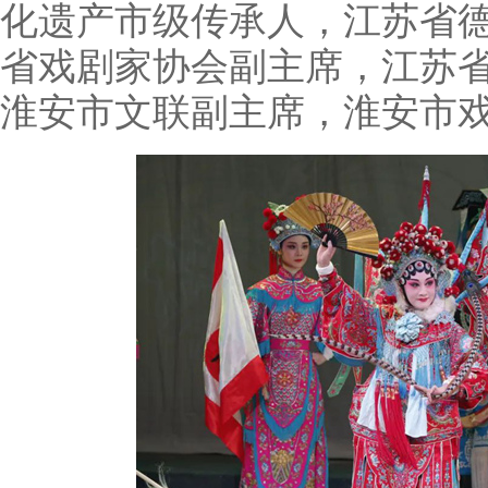
化遗产市级传承人，江苏省
省戏剧家协会副主席，江苏
淮安市文联副主席，淮安市