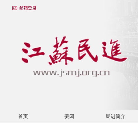
首页
要闻
民进简介