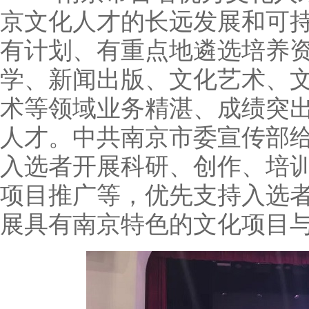
京文化人才的长远发展和可
有计划、有重点地遴选培养资
学、新闻出版、文化艺术、
术等领域业务精湛、成绩突
人才。中共南京市委宣传部
入选者开展科研、创作、培
项目推广等，优先支持入选
展具有南京特色的文化项目