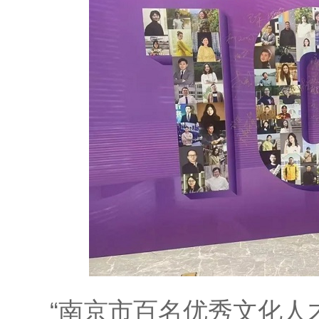
“南京市百名优秀文化人才