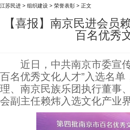
江苏民进
>
组织建设
>
荣誉表彰
> 正文
【喜报】南京民进会员赖
百名优秀文
近日，中共南京市委宣传部
百名优秀文化人才”入选名单
理、南京民族乐团执行董事
会副主任赖炜入选文化产业