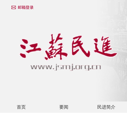
首页
要闻
民进简介