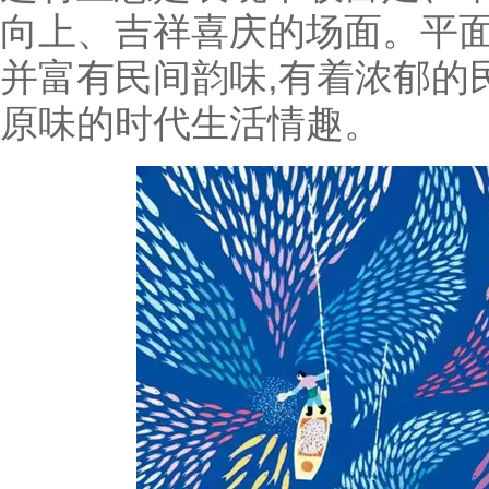
向上、吉祥喜庆的场面。平面
并富有民间韵味,有着浓郁的
原味的时代生活情趣。