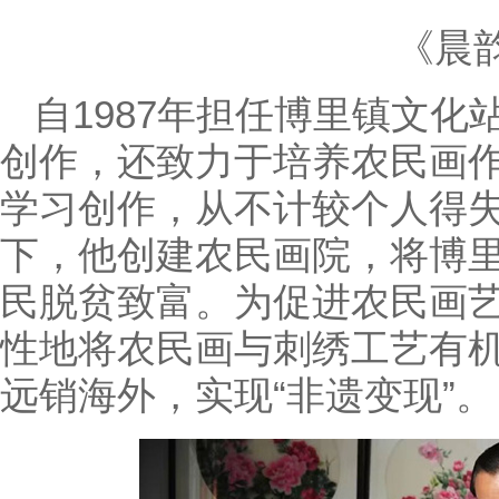
《晨
自1987年担任博里镇文化
创作，还致力于培养农民画
学习创作，从不计较个人得
下，他创建农民画院，将博
民脱贫致富。为促进农民画
性地将农民画与刺绣工艺有
远销海外，实现“非遗变现”。