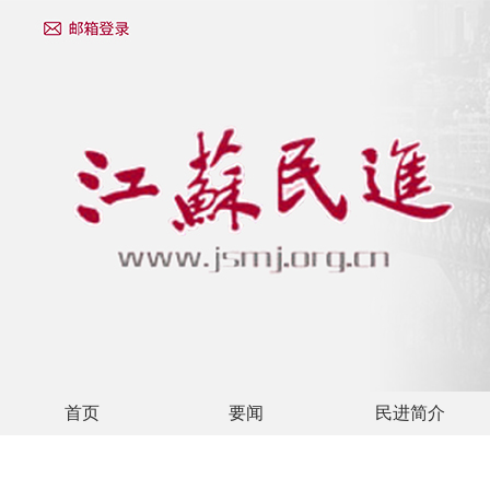
首页
要闻
民进简介