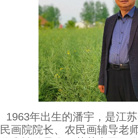
1963年出生的潘宇，是江
民画院院长、农民画辅导老