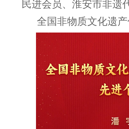
民进会员、淮安市非遗
全国非物质文化遗产