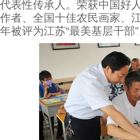
代表性传承人。荣获中国好
作者、全国十佳农民画家、江
年被评为江苏“最美基层干部”