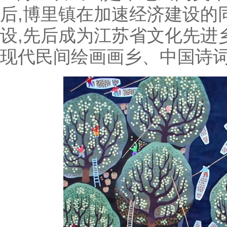
后,博里镇在加速经济建设的
设,先后成为江苏省文化先进
现代民间绘画画乡、中国诗