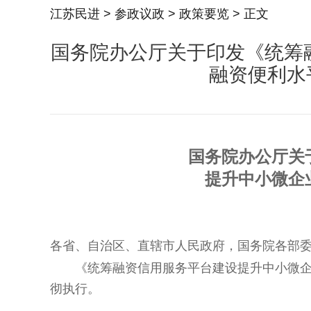
江苏民进
>
参政议政
>
政策要览
> 正文
国务院办公厅关于印发《统筹
融资便利水
国务院办公厅关
提升中小微企
各省、自治区、直辖市人民政府，国务院各部
《统筹融资信用服务平台建设提升中小微
彻执行。