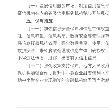
（十）发展信用服务市场。
制定信用信息
征信机构在内的各类信用服务机构稳步开放数
五、保障措施
（十一）加强信息安全保障和信息主体权
驻、信息归集、信息共享、数据安全等管理规
强信息授权规范管理，强化数据共享、使用、
数据安全。未经脱敏处理或信息主体明确授权
不得违法传播、泄露、出售有关信用信息。
（十二）强化政策支持保障。
地方人民政
保机构加强合作，提升中小微企业融资便利水
助中小微企业实现融资的金融机构给予适当激