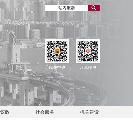
政议政
社会服务
机关建设