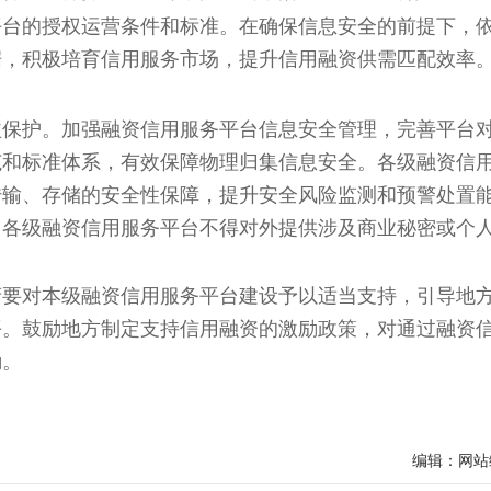
平台的授权运营条件和标准。在确保信息安全的前提下，
据，积极培育信用服务市场，提升信用融资供需匹配效率
益保护。
加强融资信用服务平台信息安全管理，完善平台
范和标准体系，有效保障物理归集信息安全。各级融资信
传输、存储的安全性保障，提升安全风险监测和预警处置
，各级融资信用服务平台不得对外提供涉及商业秘密或个
府要对本级融资信用服务平台建设予以适当支持，引导地
平。鼓励地方制定支持信用融资的激励政策，对通过融资
励。
编辑：网站