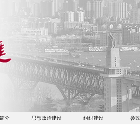
简介
思想政治建设
组织建设
参