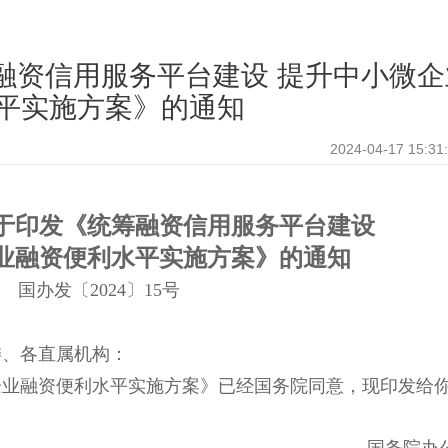
融资信用服务平台建设 提升中小微企
平实施方案》的通知
2024-04-17 15:31
于印发《统筹融资信用服务平台建设
业融资便利水平实施方案》的通知
国办发〔2024〕15号
委、各直属机构：
企业融资便利水平实施方案》已经国务院同意，现印发给