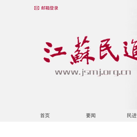
首页
要闻
民进