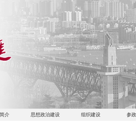
简介
思想政治建设
组织建设
参