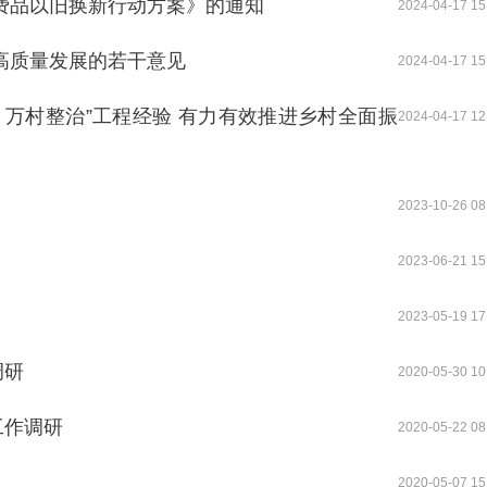
费品以旧换新行动方案》的通知
2024-04-17 15
高质量发展的若干意见
2024-04-17 15
、万村整治”工程经验 有力有效推进乡村全面振
2024-04-17 12
2023-10-26 08
2023-06-21 15
2023-05-19 17
调研
2020-05-30 10
工作调研
2020-05-22 08
2020-05-07 15