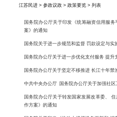
江苏民进
>
参政议政
>
政策要览
> 列表
国务院办公厅关于印发《统筹融资信用服务
案》的通知
国务院关于进一步规范和监督 罚款设定与实
国务院办公厅关于进一步优化支付服务 提升
国务院办公厅关于坚定不移推进 长江十年禁
中共中央办公厅 国务院办公厅关于加强社区
国务院办公厅关于转发国家发展改革委、 住
作方案》的通知