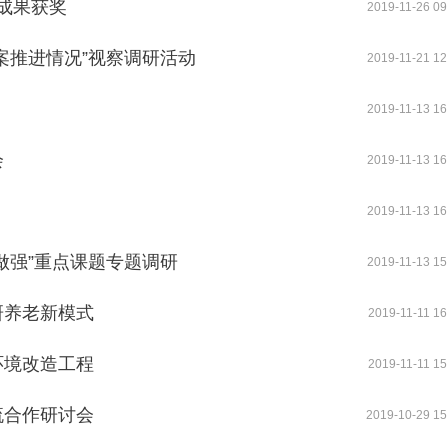
项成果获奖
2019-11-26 09
案推进情况”视察调研活动
2019-11-21 12
2019-11-13 16
会
2019-11-13 16
2019-11-13 16
做强”重点课题专题调研
2019-11-13 15
研养老新模式
2019-11-11 16
环境改造工程
2019-11-11 15
流合作研讨会
2019-10-29 15