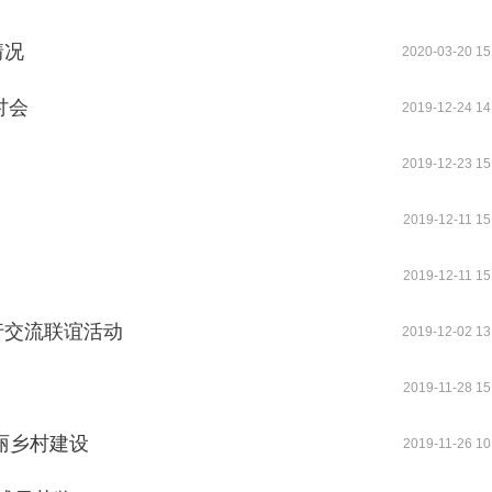
情况
2020-03-20 15
讨会
2019-12-24 14
2019-12-23 15
2019-12-11 15
2019-12-11 15
行交流联谊活动
2019-12-02 13
2019-11-28 15
丽乡村建设
2019-11-26 10