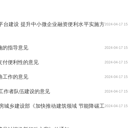
平台建设 提升中小微企业融资便利水平实施方
2024-04-17 15
施的指导意见
2024-04-17 15
支付便利性的意见
2024-04-17 15
渔工作的意见
2024-04-17 15
工作者队伍建设的意见
2024-04-17 15
房城乡建设部《加快推动建筑领域 节能降碳工
2024-04-17 15