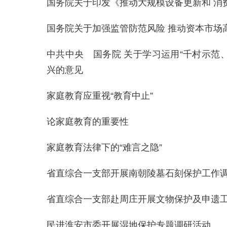
国务院关于印发《推动大规模设备更新和 消
国务院关于加强监管防范风险 推动资本市场
中共中央 国务院 关于学习运用“千村示范
兴的意见
家庭教育应重视“教育中止”
论家庭教育的重要性
家庭教育法律下的“难言之隐”
省直综合一支部开展南朝陵墓石刻保护工作
省直综合一支部赴周庄开展文物保护及申遗
民进淮安市委开展湿地保护专题调研活动