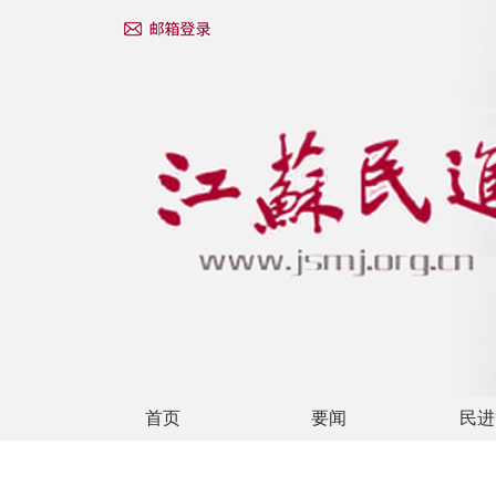
首页
要闻
民进