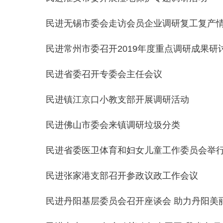
民进无锡市委会走访会员企业调研复工复产
民进常州市委召开2019年度重点调研成果研
民进省委召开专委会主任会议
民进镇江京口小教支部开展调研活动
民进佛山市委会来镇调研垃圾分类
民进省委医卫体育和妇女儿童工作委员会举
民进张家港支部召开参政议政工作会议
民进丹阳基层委员会召开座谈会 助力丹阳美