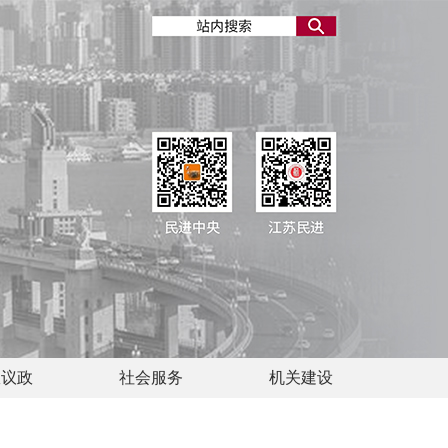
政议政
社会服务
机关建设