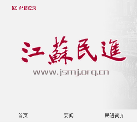
首页
要闻
民进简介