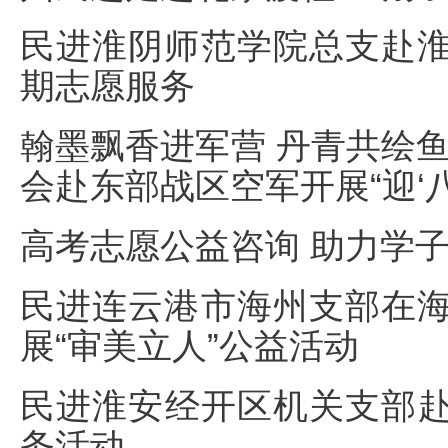
民进淮阴师范学院总支赴
期志愿服务
翰墨飘香进军营 丹青共绘鱼
会赴东部战区空军开展“迎‘八
高考志愿公益咨询 助力学
民进连云港市海州支部在
展“审美立人”公益活动
民进淮安经开区机关支部
务活动