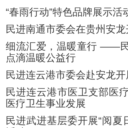
“春雨行动”特色品牌展示活
民进南通市委会在贵州安龙
细流汇爱，温暖童行 ——民
点滴温暖公益行
民进连云港市委会赴安龙开
民进连云港市医卫支部医
医疗卫生事业发展
民进武进基层委开展“阅夏日