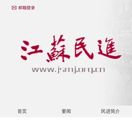
首页
要闻
民进简介