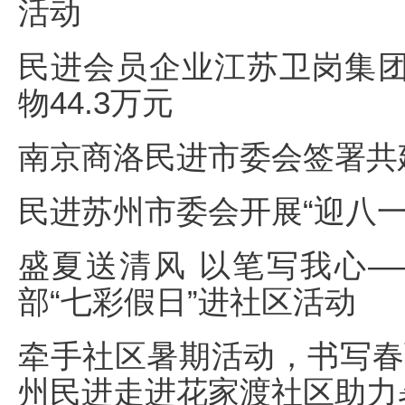
活动
民进会员企业江苏卫岗集
物44.3万元
南京商洛民进市委会签署共
民进苏州市委会开展“迎八一
盛夏送清风 以笔写我心
部“七彩假日”进社区活动
牵手社区暑期活动，书写春
州民进走进花家渡社区助力