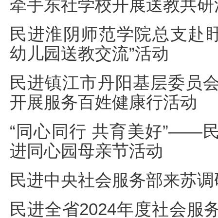
牵手东社学校开展送教共研
民进淮阴师范学院总支赴盱
幼儿园送教交流”活动
民进镇江市丹阳基层委员
开展服务百姓健康行活动
“同心同行 共育美好”——
进同心园母亲节活动
民进中央社会服务部来苏调
民进全省2024年度社会服