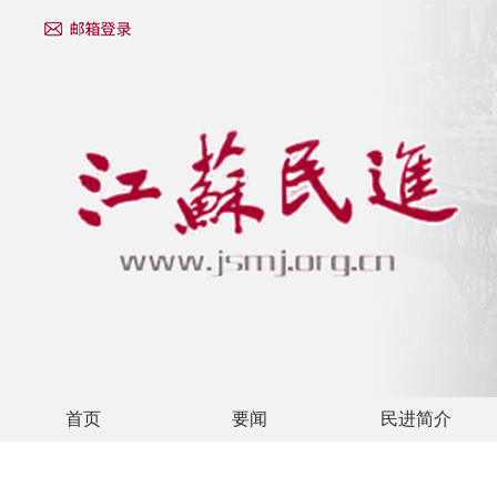
首页
要闻
民进简介