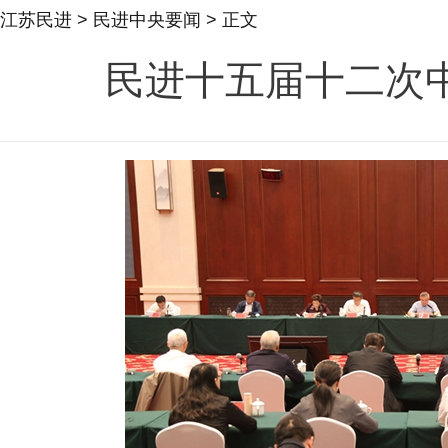
江苏民进
>
民进中央要闻
> 正文
民进十五届十二次