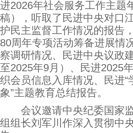
进2026年社会服务工作主
稿），听取了民进中央对口
护民主监督工作情况的报告
80周年专项活动筹备进展情况
察调研情况、民进中央议政建言
至2025年9月）、民进202
织会员信息入库情况、民进“
象”主题教育总结报告。
会议邀请中央纪委国家监
组组长刘军川作深入贯彻中