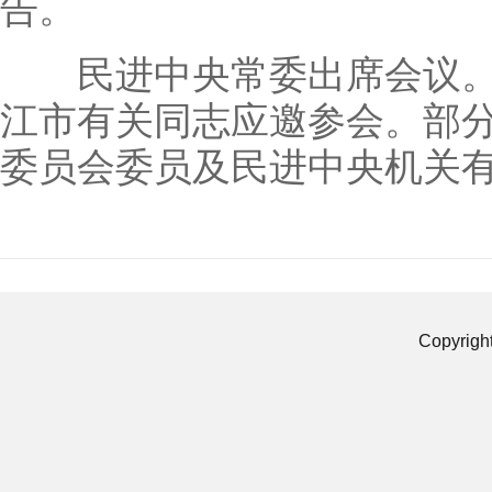
告。
民进中央常委出席会议。
江市有关同志应邀参会。部
委员会委员及民进中央机关
Copyrigh