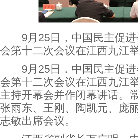
9月25日，中国民主促进
会第十二次会议在江西九江
9月25日，中国民主促进
会第十二次会议在江西九江
主持开幕会并作闭幕讲话。
张雨东、王刚、陶凯元、庞
志敏出席会议。