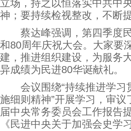
立场，持之以恒落实中共中
神；要持续检视整改，不断
蔡达峰强调，第四季度民
和80周年庆祝大会。大家要深
建，推进组织建设，为服务
异成绩为民进80华诞献礼。
会议围绕“持续推进学习贯
施细则精神”开展学习，审议
届中央常务委员会工作报告
《民进中央关于加强会史学