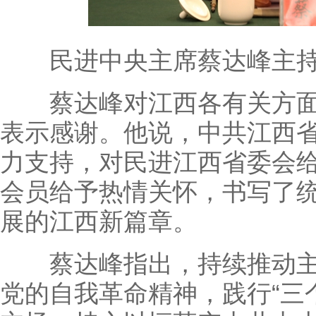
民进中央主席蔡达峰主持
蔡达峰对江西各有关方面
表示感谢。他说，中共江西
力支持，对民进江西省委会
会员给予热情关怀，书写了
展的江西新篇章。
蔡达峰指出，持续推动主
党的自我革命精神，践行“三