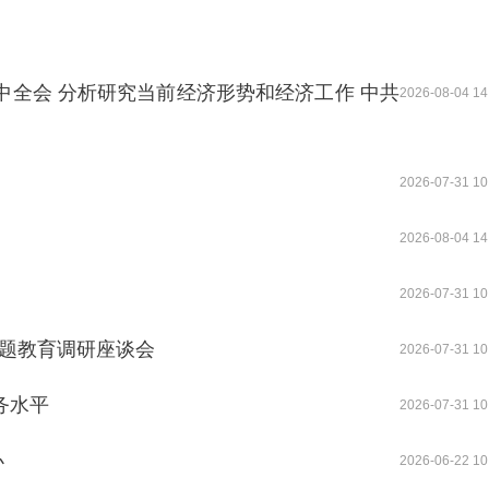
中全会 分析研究当前经济形势和经济工作 中共
2026-08-04 14
2026-07-31 10
2026-08-04 14
2026-07-31 10
主题教育调研座谈会
2026-07-31 10
务水平
2026-07-31 10
办
2026-06-22 10