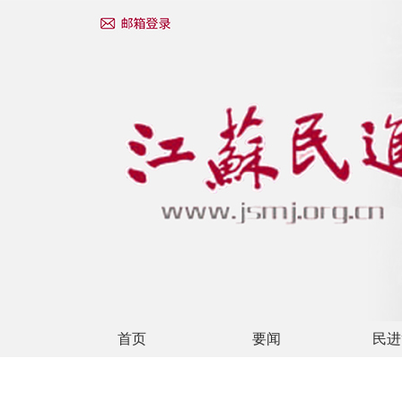
首页
要闻
民进