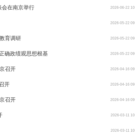
谈会在南京举行
2026-06-22 10
2026-05-22 09
题教育调研
2026-05-22 09
实正确政绩观思想根基
2026-05-22 09
在京召开
2026-04-16 09
召开
2026-04-16 09
在京召开
2026-04-16 09
开
2026-03-11 10
2026-03-11 10