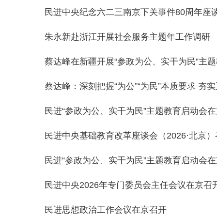
民进中央纪念六二三南京下关事件80周年座
朱永新赴浙江开展社会服务主题年工作调研
蔡达峰在新疆开展“参政为公、实干为民”主
蔡达峰：深刻把握“为公”“为民”本质要求 夯
民进“参政为公、实干为民”主题教育启动会
民进中央基础教育改革座谈会（2026·北京）
民进“参政为公、实干为民”主题教育启动会
民进中央2026年专门委员会主任会议在京召
民进思想政治工作会议在京召开