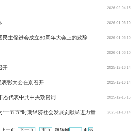
2026-02-04 15
办
2026-01-06 10
国民主促进会成立80周年大会上的致辞
2026-01-06 10
2026-01-06 10
召开
2025-12-16 14
员表彰大会在京召开
2025-12-16 14
李干杰代表中共中央致贺词
2025-12-15 15
为“十五五”时期经济社会发展贡献民进力量
2025-11-10 14
页 上一页
下一页
末页
跳转到
页