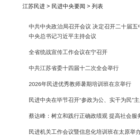
江苏民进
>
民进中央要闻
> 列表
中共中央政治局召开会议 决定召开二十届五
中央总书记习近平主持会议
全省统战宣传工作会议在宁召开
中共江苏省委十四届十二次全会举行
2026年民进优秀教师暑期培训班在京举行
民进中央在毕节召开“参政为公、实干为民”
蔡达峰：树立和践行正确政绩观 提高社会服
民进机关工作会议暨信息化培训班在太原举