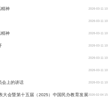
话精神
2026-03-11 10
2026-03-11 10
话精神
2026-03-11 10
开
2026-03-11 10
2026-03-11 10
2026-03-11 10
员会上的讲话
2026-03-11 10
大会暨第十五届（2025）中国民办教育发展
2026-02-04 15