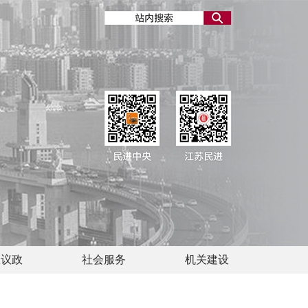
政议政
社会服务
机关建设