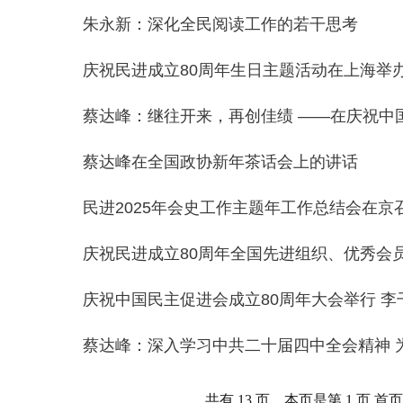
朱永新：深化全民阅读工作的若干思考
庆祝民进成立80周年生日主题活动在上海举
蔡达峰：继往开来，再创佳绩 ——在庆祝中
蔡达峰在全国政协新年茶话会上的讲话
民进2025年会史工作主题年工作总结会在京
庆祝民进成立80周年全国先进组织、优秀会
庆祝中国民主促进会成立80周年大会举行 
蔡达峰：深入学习中共二十届四中全会精神 
共有 13 页，本页是第 1 页 首