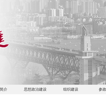
简介
思想政治建设
组织建设
参