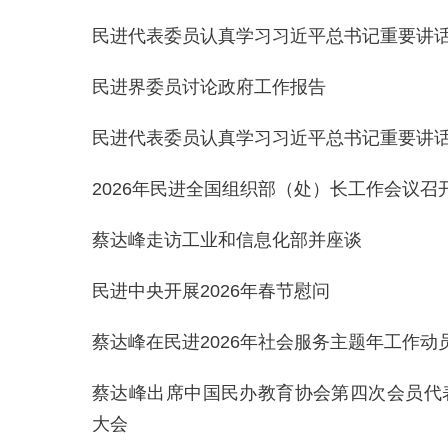
民进代表委员认真学习习近平总书记重要讲
民进界委员讨论政府工作报告
民进代表委员认真学习习近平总书记重要讲
2026年民进全国组织部（处）长工作会议召
蔡达峰走访工业和信息化部并座谈
民进中央开展2026年春节慰问
蔡达峰在民进2026年社会服务主题年工作动
蔡达峰出席中国民办教育协会第四次会员代表
大会