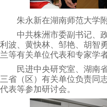
朱永新在湖南师范大学附
中共株洲市委副书记、政
利波、黄快林、邹艳、胡智
兰等有关单位代表和专家学
民进中央研究室、湖南省
三省（区）有关单位负责同
代表等参加研讨会。