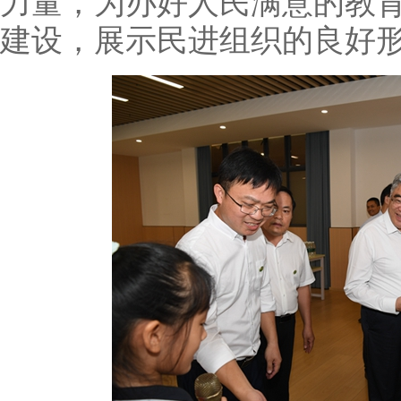
力量，为办好人民满意的教
建设，展示民进组织的良好