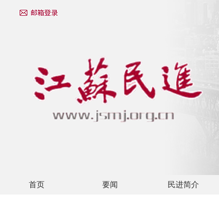
首页
要闻
民进简介