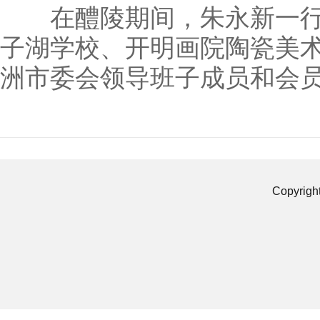
在醴陵期间，朱永新一行
子湖学校、开明画院陶瓷美
洲市委会领导班子成员和会
Copyrigh