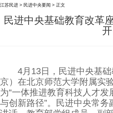
江苏民进
>
民进中央要闻
> 正文
民进中央基础教育改革座谈
开
4月13日，民进中央基础教
京）在北京师范大学附属实
为“一体推进教育科技人才发
与创新路径”。民进中央常务