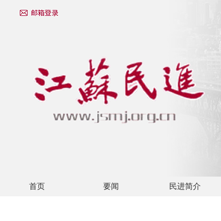
首页
要闻
民进简介