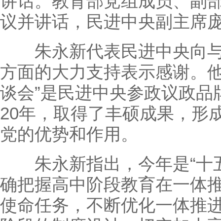
讲话。教育部党组成员、副
议并讲话，民进中央副主席
朱永新代表民进中央向与
方面的大力支持表示感谢。他
谈会”是民进中央参政议政品
20年，取得了丰硕成果，形
党的优势和作用。
朱永新指出，今年是“十五
确把握高中阶段教育在一体
使命任务，不断优化一体推