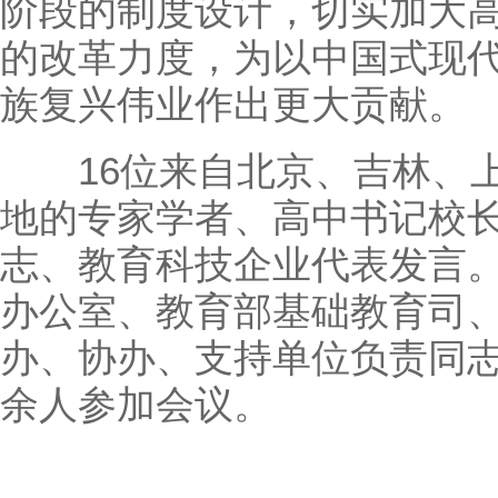
阶段的制度设计，切实加大
的改革力度，为以中国式现
族复兴伟业作出更大贡献。
16位来自北京、吉林、上
地的专家学者、高中书记校
志、教育科技企业代表发言
办公室、教育部基础教育司
办、协办、支持单位负责同志
余人参加会议。