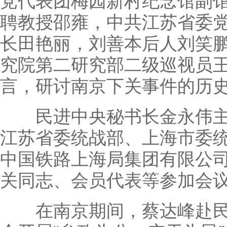
党代表团梅园新村纪念馆副
聘教授邵雍，中共江苏省委
长田艳丽，刘善本后人刘笑
究院第二研究部二级巡视员
言，研讨南京下关事件的历
民进中央秘书长金永伟主
江苏省委统战部、上海市委
中国铁路上海局集团有限公
关同志、会员代表等参加会
在南京期间，蔡达峰赴民