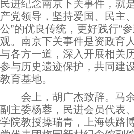
民进纪念南京下关事件，就是
产党领导，坚持爱国、民主
公”的优良传统，更好践行“
观。南京下关事件是资政育
与各方一道，深入开展相关
参与历史遗迹保护，共同建
教育基地。
会上，胡广杰致辞。马余
副主委杨蓉，民进会员代表
学院教授操瑞青，上海铁路