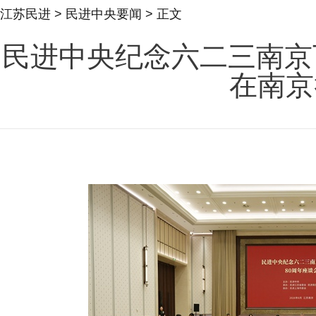
江苏民进
>
民进中央要闻
> 正文
民进中央纪念六二三南京
在南京