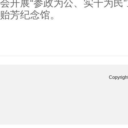
会开展“参政为公、实干为民
贻芳纪念馆。
Copyrigh