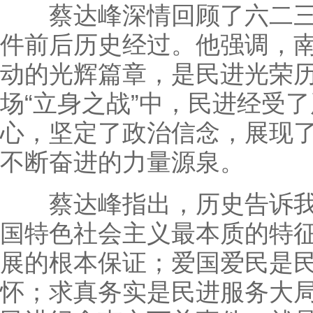
蔡达峰深情回顾了六二三
件前后历史经过。他强调，
动的光辉篇章，是民进光荣
场“立身之战”中，民进经受
心，坚定了政治信念，展现
不断奋进的力量源泉。
蔡达峰指出，历史告诉我
国特色社会主义最本质的特
展的根本保证；爱国爱民是
怀；求真务实是民进服务大