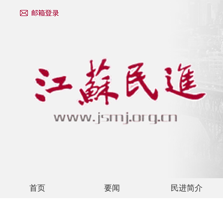
首页
要闻
民进简介