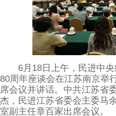
6月18日上午，民进中央
80周年座谈会在江苏南京举
席会议并讲话。中共江苏省
杰，民进江苏省委会主委马
室副主任章百家出席会议。